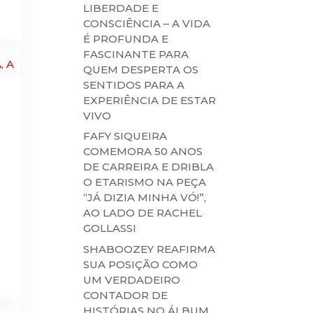
LIBERDADE E
CONSCIÊNCIA – A VIDA
É PROFUNDA E
FASCINANTE PARA
QUEM DESPERTA OS
SENTIDOS PARA A
EXPERIÊNCIA DE ESTAR
VIVO
FAFY SIQUEIRA
COMEMORA 50 ANOS
DE CARREIRA E DRIBLA
O ETARISMO NA PEÇA
“JÁ DIZIA MINHA VÓ!”,
AO LADO DE RACHEL
GOLLASSI
SHABOOZEY REAFIRMA
SUA POSIÇÃO COMO
UM VERDADEIRO
CONTADOR DE
HISTÓRIAS NO ÁLBUM