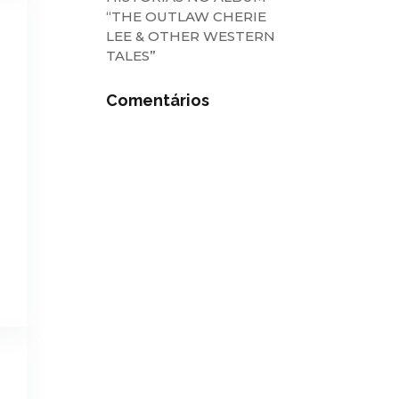
“THE OUTLAW CHERIE
LEE & OTHER WESTERN
TALES”
Comentários