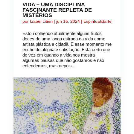
VIDA – UMA DISCIPLINA
FASCINANTE REPLETA DE
MISTÉRIOS
por
Izabel Litieri
|
jun 16, 2024
|
Espiritualidarte
Estou colhendo atualmente alguns frutos
doces de uma longa estrada da vida como
artista plástica e cidadã. E esse momento me
enche de alegria e satisfação. Está certo que
de vez em quando a vida nos mostra
algumas pausas que não gostamos e não
entendemos, mas depois...