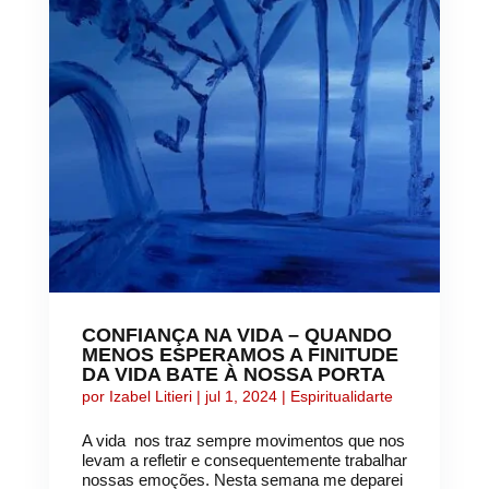
CONFIANÇA NA VIDA – QUANDO
MENOS ESPERAMOS A FINITUDE
DA VIDA BATE À NOSSA PORTA
por
Izabel Litieri
|
jul 1, 2024
|
Espiritualidarte
A vida nos traz sempre movimentos que nos
levam a refletir e consequentemente trabalhar
nossas emoções. Nesta semana me deparei