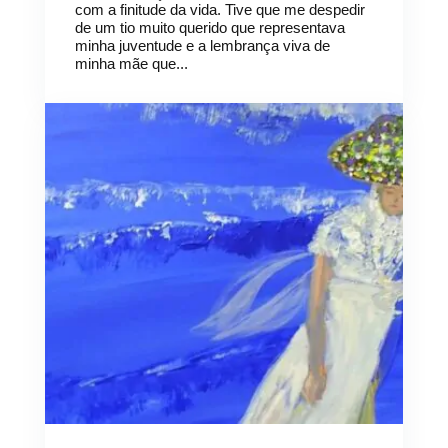
com a finitude da vida. Tive que me despedir
de um tio muito querido que representava
minha juventude e a lembrança viva de
minha mãe que...