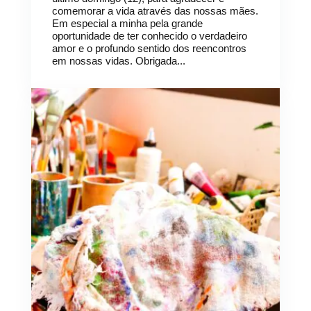
comemorar a vida através das nossas mães.
Em especial a minha pela grande
oportunidade de ter conhecido o verdadeiro
amor e o profundo sentido dos reencontros
em nossas vidas. Obrigada...