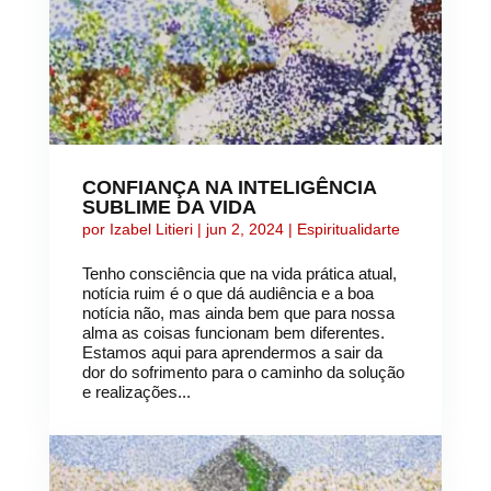
CONFIANÇA NA INTELIGÊNCIA
SUBLIME DA VIDA
por
Izabel Litieri
|
jun 2, 2024
|
Espiritualidarte
Tenho consciência que na vida prática atual,
notícia ruim é o que dá audiência e a boa
notícia não, mas ainda bem que para nossa
alma as coisas funcionam bem diferentes.
Estamos aqui para aprendermos a sair da
dor do sofrimento para o caminho da solução
e realizações...