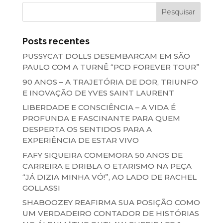
Posts recentes
PUSSYCAT DOLLS DESEMBARCAM EM SÃO
PAULO COM A TURNÊ “PCD FOREVER TOUR”
90 ANOS – A TRAJETÓRIA DE DOR, TRIUNFO
E INOVAÇÃO DE YVES SAINT LAURENT
LIBERDADE E CONSCIÊNCIA – A VIDA É
PROFUNDA E FASCINANTE PARA QUEM
DESPERTA OS SENTIDOS PARA A
EXPERIÊNCIA DE ESTAR VIVO
FAFY SIQUEIRA COMEMORA 50 ANOS DE
CARREIRA E DRIBLA O ETARISMO NA PEÇA
“JÁ DIZIA MINHA VÓ!”, AO LADO DE RACHEL
GOLLASSI
SHABOOZEY REAFIRMA SUA POSIÇÃO COMO
UM VERDADEIRO CONTADOR DE HISTÓRIAS