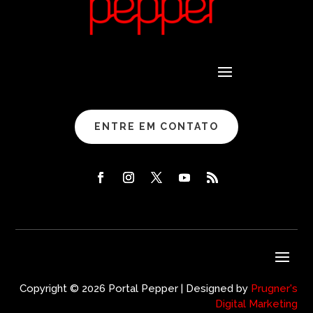
ENTRE EM CONTATO
Copyright © 2026 Portal Pepper | Designed by
Prugner's
Digital Marketing