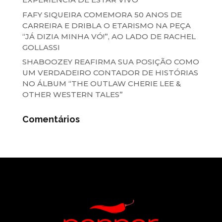
FAFY SIQUEIRA COMEMORA 50 ANOS DE
CARREIRA E DRIBLA O ETARISMO NA PEÇA
“JÁ DIZIA MINHA VÓ!”, AO LADO DE RACHEL
GOLLASSI
SHABOOZEY REAFIRMA SUA POSIÇÃO COMO
UM VERDADEIRO CONTADOR DE HISTÓRIAS
NO ÁLBUM “THE OUTLAW CHERIE LEE &
OTHER WESTERN TALES”
Comentários