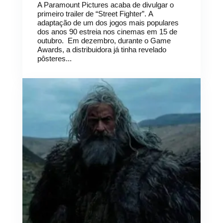
A Paramount Pictures acaba de divulgar o
primeiro trailer de “Street Fighter”. A
adaptação de um dos jogos mais populares
dos anos 90 estreia nos cinemas em 15 de
outubro. Em dezembro, durante o Game
Awards, a distribuidora já tinha revelado
pôsteres...