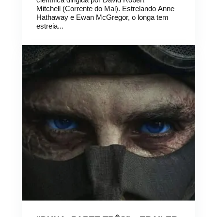
Mitchell (Corrente do Mal). Estrelando Anne
Hathaway e Ewan McGregor, o longa tem
estreia...