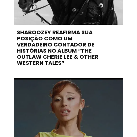
SHABOOZEY REAFIRMA SUA
POSIÇÃO COMO UM
VERDADEIRO CONTADOR DE
HISTÓRIAS NO ÁLBUM “THE
OUTLAW CHERIE LEE & OTHER
WESTERN TALES”