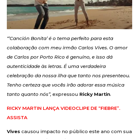
“’Canción Bonita’ é o tema perfeito para esta
colaboração com meu irmão Carlos Vives. O amor
de Carlos por Porto Rico é genuíno, e isso dá
autenticidade às letras. É uma verdadeira
celebração da nossa ilha que tanto nos presenteou.
Tenho certeza que vocês irão adorar essa música
tanto quanto nós”,
expressou
Ricky Martin
.
RICKY MARTIN LANÇA VIDEOCLIPE DE “FIEBRE”.
ASSISTA
Vives
causou impacto no público este ano com sua