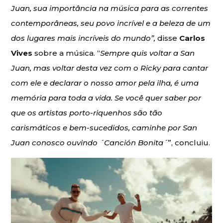
Juan, sua importância na música para as correntes
contemporâneas, seu povo incrível e a beleza de um
dos lugares mais incríveis do mundo”,
disse
Carlos
Vives
sobre a música. “
Sempre quis voltar a San
Juan, mas voltar desta vez com o Ricky para cantar
com ele e declarar o nosso amor pela ilha, é uma
memória para toda a vida. Se você quer saber por
que os artistas porto-riquenhos são tão
carismáticos e bem-sucedidos, caminhe por San
Juan conosco ouvindo ´Canción Bonita´
”, concluiu.