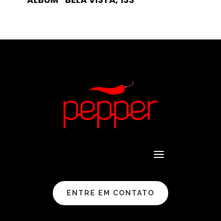
ENTRE EM CONTATO