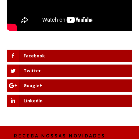
Facebook
Twitter
Google+
LinkedIn
RECEBA NOSSAS NOVIDADES