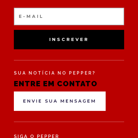
INSCREVER
SUA NOTÍCIA NO PEPPER?
ENTRE EM CONTATO
ENVIE SUA MENSAGEM
SIGA O PEPPER