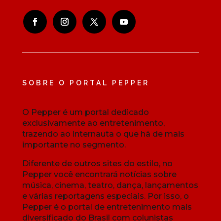
SOBRE O PORTAL PEPPER
O Pepper é um portal dedicado
exclusivamente ao entretenimento,
trazendo ao internauta o que há de mais
importante no segmento.
Diferente de outros sites do estilo, no
Pepper você encontrará notícias sobre
música, cinema, teatro, dança, lançamentos
e várias reportagens especiais. Por isso, o
Pepper é o portal de entretenimento mais
diversificado do Brasil com colunistas