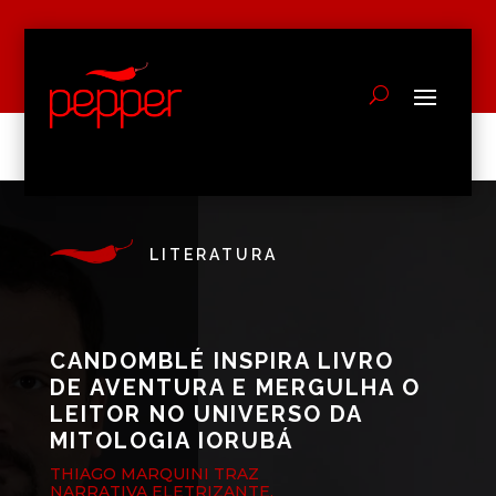
LITERATURA
CANDOMBLÉ INSPIRA LIVRO
DE AVENTURA E MERGULHA O
LEITOR NO UNIVERSO DA
MITOLOGIA IORUBÁ
THIAGO MARQUINI TRAZ
NARRATIVA ELETRIZANTE,