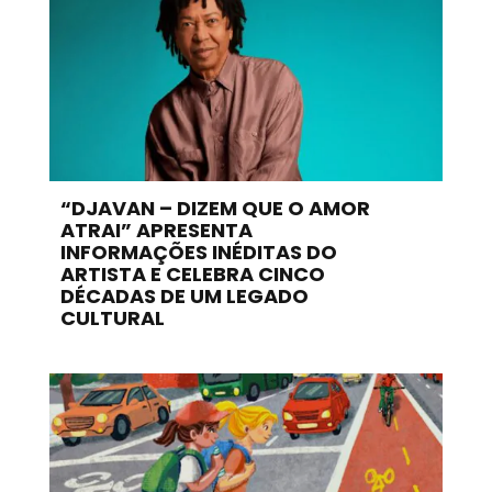
“DJAVAN – DIZEM QUE O AMOR
ATRAI” APRESENTA
INFORMAÇÕES INÉDITAS DO
ARTISTA E CELEBRA CINCO
DÉCADAS DE UM LEGADO
CULTURAL