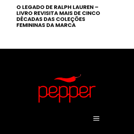
O LEGADO DE RALPH LAUREN –
LIVRO REVISITA MAIS DE CINCO
DÉCADAS DAS COLEÇÕES
FEMININAS DA MARCA