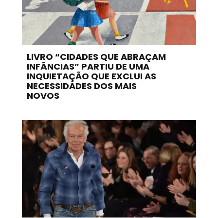
LIVRO “CIDADES QUE ABRAÇAM
INFÂNCIAS” PARTIU DE UMA
INQUIETAÇÃO QUE EXCLUI AS
NECESSIDADES DOS MAIS
NOVOS