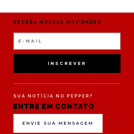
RECEBA NOSSAS NOVIDADES
INSCREVER
SUA NOTÍCIA NO PEPPER?
ENTRE EM CONTATO
ENVIE SUA MENSAGEM