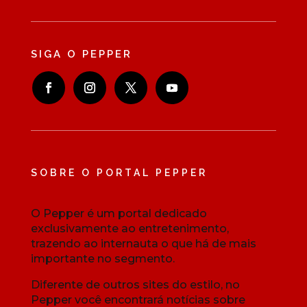
SIGA O PEPPER
SOBRE O PORTAL PEPPER
O Pepper é um portal dedicado
exclusivamente ao entretenimento,
trazendo ao internauta o que há de mais
importante no segmento.
Diferente de outros sites do estilo, no
Pepper você encontrará notícias sobre