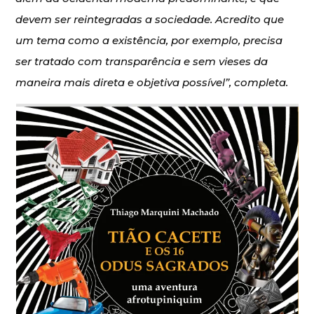
devem ser reintegradas a sociedade. Acredito que
um tema como a existência, por exemplo, precisa
ser tratado com transparência e sem vieses da
maneira mais direta e objetiva possível”, completa.