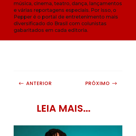
música, cinema, teatro, dança, lançamentos
e várias reportagens especiais. Por isso, o
Pepper é o portal de entretenimento mais
diversificado do Brasil com colunistas
gabaritados em cada editoria.
ANTERIOR
PRÓXIMO
#
$
LEIA MAIS...