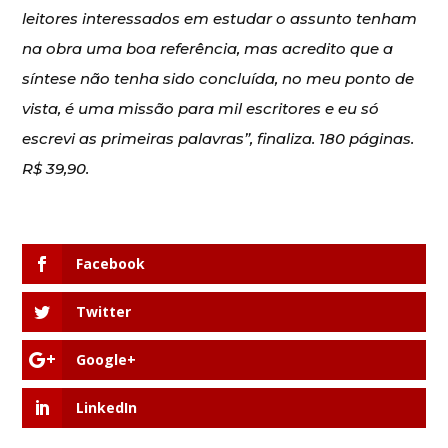
leitores interessados em estudar o assunto tenham
na obra uma boa referência, mas acredito que a
síntese não tenha sido concluída, no meu ponto de
vista, é uma missão para mil escritores e eu só
escrevi as primeiras palavras”, finaliza. 180 páginas.
R$ 39,90.
Facebook
Twitter
Google+
LinkedIn