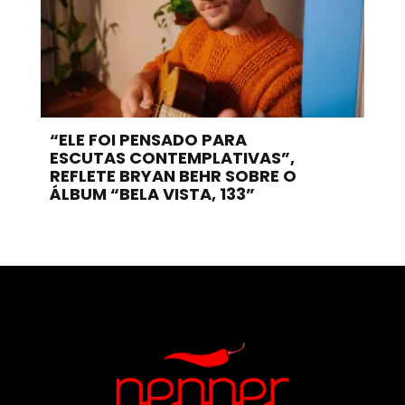
“ELE FOI PENSADO PARA
ESCUTAS CONTEMPLATIVAS”,
REFLETE BRYAN BEHR SOBRE O
ÁLBUM “BELA VISTA, 133”