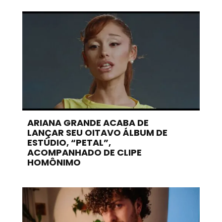
ARIANA GRANDE ACABA DE
LANÇAR SEU OITAVO ÁLBUM DE
ESTÚDIO, “PETAL”,
ACOMPANHADO DE CLIPE
HOMÔNIMO