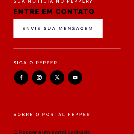
SUA NOTÍCIA NO PEPPER?
ENTRE EM CONTATO
ENVIE SUA MENSAGEM
SIGA O PEPPER
SOBRE O PORTAL PEPPER
O Pepper é um portal dedicado