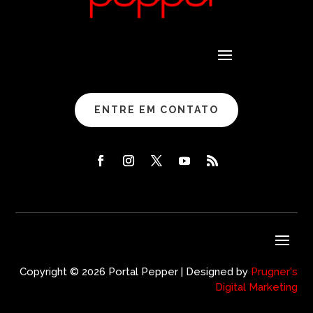
ENTRE EM CONTATO
Copyright © 2026 Portal Pepper | Designed by
Prugner's
Digital Marketing