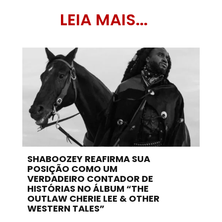
LEIA MAIS...
SHABOOZEY REAFIRMA SUA
POSIÇÃO COMO UM
VERDADEIRO CONTADOR DE
HISTÓRIAS NO ÁLBUM “THE
OUTLAW CHERIE LEE & OTHER
WESTERN TALES”