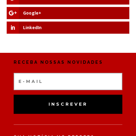
Google+
LinkedIn
RECEBA NOSSAS NOVIDADES
INSCREVER