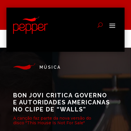
MÚSICA
BON JOVI CRITICA GOVERNO
E AUTORIDADES AMERICANAS
NO CLIPE DE “WALLS”
A canção faz parte da nova versão do
disco "This House Is Not For Sale"