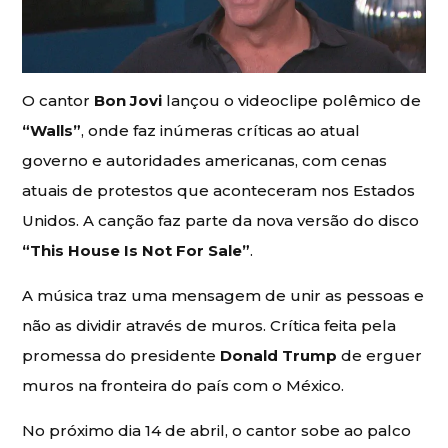
O cantor
Bon Jovi
lançou o videoclipe polêmico de
“Walls”
, onde faz inúmeras críticas ao atual
governo e autoridades americanas, com cenas
atuais de protestos que aconteceram nos Estados
Unidos. A canção faz parte da nova versão do disco
“This House Is Not For Sale”
.
A música traz uma mensagem de unir as pessoas e
não as dividir através de muros. Crítica feita pela
promessa do presidente
Donald Trump
de erguer
muros na fronteira do país com o México.
No próximo dia 14 de abril, o cantor sobe ao palco