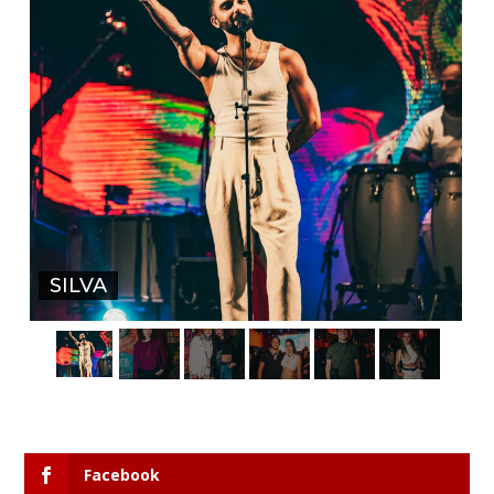
SILVA
Facebook