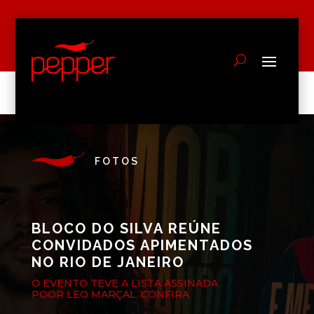
FOTOS
BLOCO DO SILVA REÚNE
CONVIDADOS APIMENTADOS
NO RIO DE JANEIRO
O EVENTO TEVE A LISTA ASSINADA
POOR LEO MARÇAL. CONFIRA