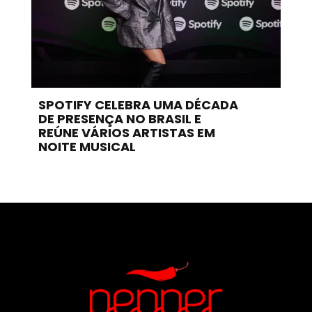
SPOTIFY CELEBRA UMA DÉCADA
DE PRESENÇA NO BRASIL E
REÚNE VÁRIOS ARTISTAS EM
NOITE MUSICAL