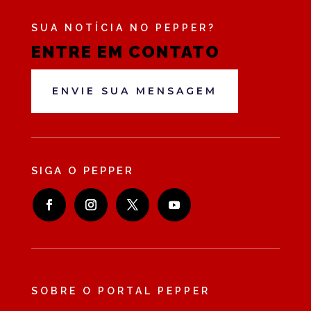
SUA NOTÍCIA NO PEPPER?
ENTRE EM CONTATO
ENVIE SUA MENSAGEM
SIGA O PEPPER
SOBRE O PORTAL PEPPER