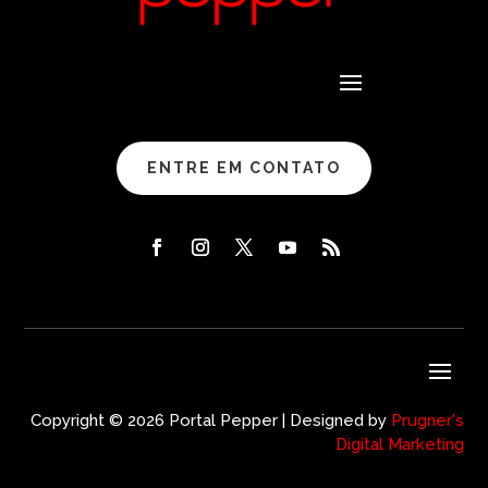
ENTRE EM CONTATO
Copyright © 2026 Portal Pepper | Designed by
Prugner's
Digital Marketing