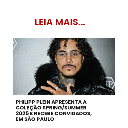
LEIA MAIS...
PHILIPP PLEIN APRESENTA A
COLEÇÃO SPRING/SUMMER
2025 E RECEBE CONVIDADOS,
EM SÃO PAULO