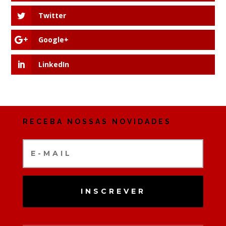
Twitter
Google+
LinkedIn
RECEBA NOSSAS NOVIDADES
INSCREVER