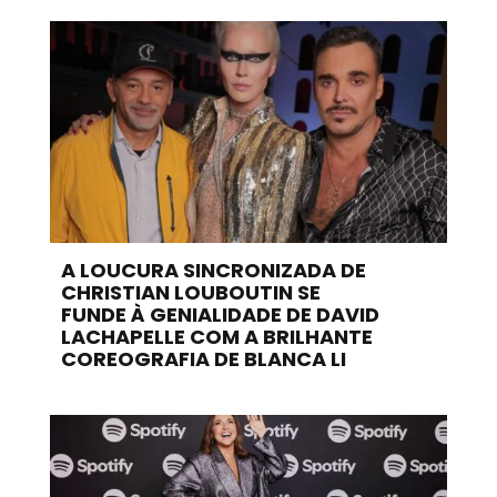
A LOUCURA SINCRONIZADA DE
CHRISTIAN LOUBOUTIN SE
FUNDE À GENIALIDADE DE DAVID
LACHAPELLE COM A BRILHANTE
COREOGRAFIA DE BLANCA LI