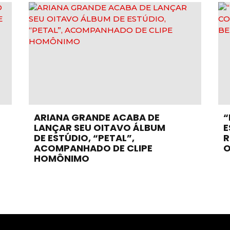
ARIANA GRANDE ACABA DE
“
LANÇAR SEU OITAVO ÁLBUM
E
DE ESTÚDIO, “PETAL”,
R
ACOMPANHADO DE CLIPE
O
HOMÔNIMO