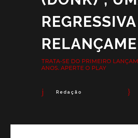
REGRESSIVA
RELANÇAMEN
TRATA-SE DO PRIMEIRO LANÇAM
ANOS. APERTE O PLAY
j
}
Redação