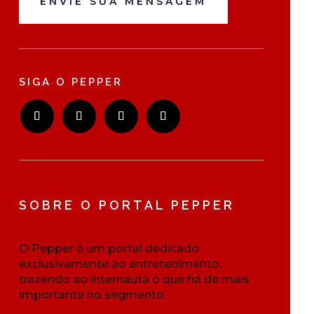
ENVIE SUA MENSAGEM
SIGA O PEPPER
SOBRE O PORTAL PEPPER
O Pepper é um portal dedicado
exclusivamente ao entretenimento,
trazendo ao internauta o que há de mais
importante no segmento.