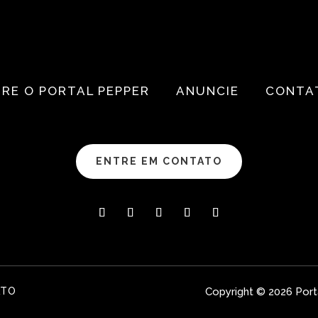
RE O PORTAL PEPPER
ANUNCIE
CONTA
ENTRE EM CONTATO
ATO
Copyright © 2026 Port