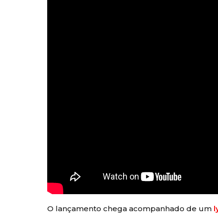
O lançamento chega acompanhado de um
l