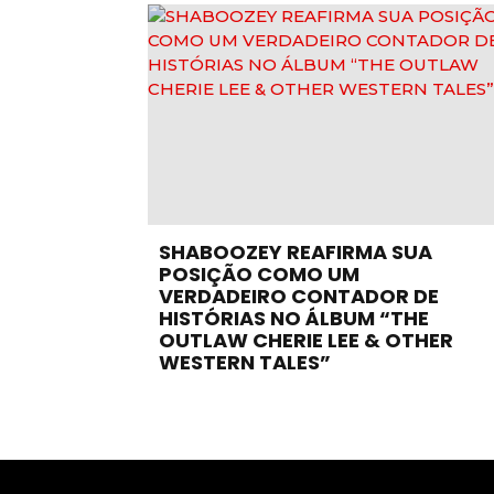
SHABOOZEY REAFIRMA SUA
POSIÇÃO COMO UM
VERDADEIRO CONTADOR DE
HISTÓRIAS NO ÁLBUM “THE
OUTLAW CHERIE LEE & OTHER
WESTERN TALES”