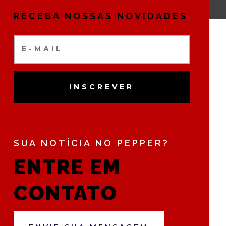
RECEBA NOSSAS NOVIDADES
INSCREVER
SUA NOTÍCIA NO PEPPER?
ENTRE EM
CONTATO