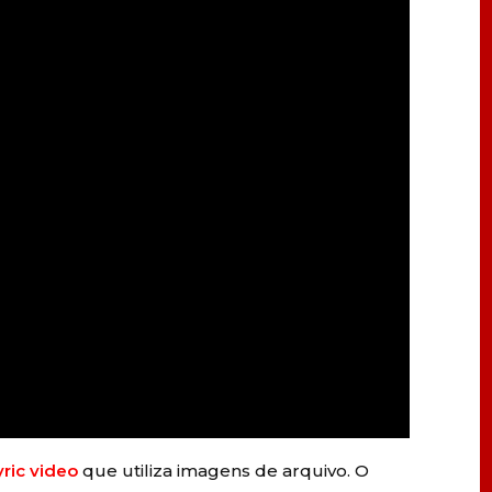
yric video
que utiliza imagens de arquivo. O