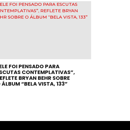
ELE FOI PENSADO PARA
SCUTAS CONTEMPLATIVAS”,
EFLETE BRYAN BEHR SOBRE
 ÁLBUM “BELA VISTA, 133”