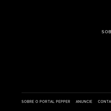
SOB
SOBRE O PORTAL PEPPER
ANUNCIE
CONT