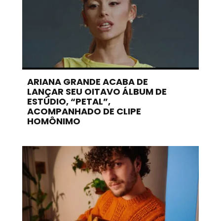
ARIANA GRANDE ACABA DE
LANÇAR SEU OITAVO ÁLBUM DE
ESTÚDIO, “PETAL”,
ACOMPANHADO DE CLIPE
HOMÔNIMO