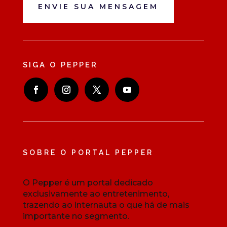
ENVIE SUA MENSAGEM
SIGA O PEPPER
SOBRE O PORTAL PEPPER
O Pepper é um portal dedicado
exclusivamente ao entretenimento,
trazendo ao internauta o que há de mais
importante no segmento.