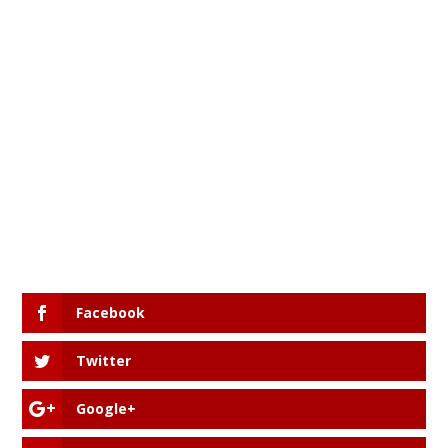
Facebook
Twitter
Google+