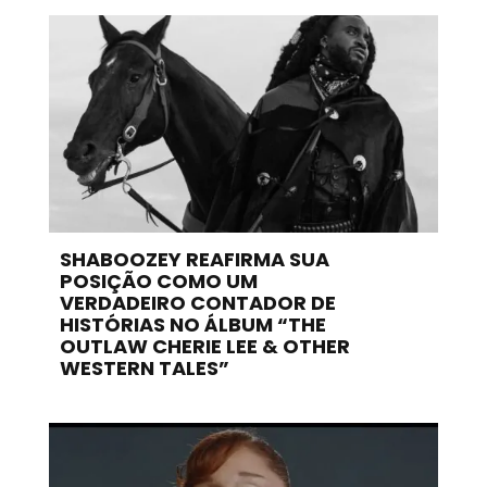
SHABOOZEY REAFIRMA SUA
POSIÇÃO COMO UM
VERDADEIRO CONTADOR DE
HISTÓRIAS NO ÁLBUM “THE
OUTLAW CHERIE LEE & OTHER
WESTERN TALES”