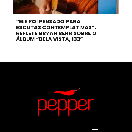
“ELE FOI PENSADO PARA
ESCUTAS CONTEMPLATIVAS”,
REFLETE BRYAN BEHR SOBRE O
ÁLBUM “BELA VISTA, 133”