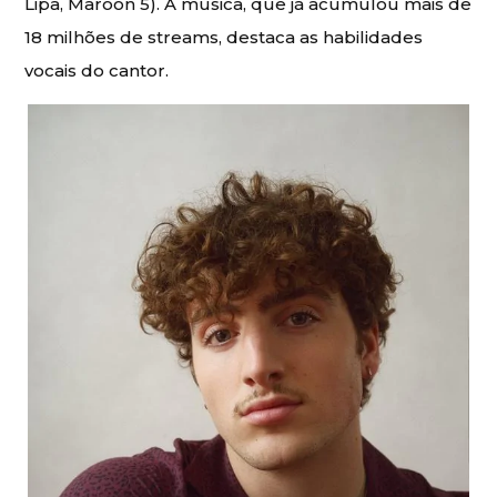
Lipa, Maroon 5). A música, que já acumulou mais de
18 milhões de streams, destaca as habilidades
vocais do cantor.