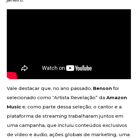
Vale destacar que, no ano passado,
Benson
foi
selecionado como “Artista Revelação” da
Amazon
Music
e, como parte dessa seleção, o cantor e a
plataforma de streaming trabalharam juntos em
uma campanha, que incluiu conteúdos exclusivos
de vídeo e áudio, ações globais de marketing, uma