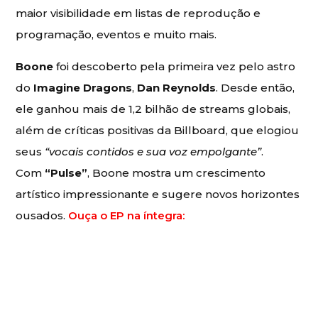
maior visibilidade em listas de reprodução e
programação, eventos e muito mais.
Boone
foi descoberto pela primeira vez pelo astro
do
Imagine Dragons
,
Dan Reynolds
. Desde então,
ele ganhou mais de 1,2 bilhão de streams globais,
além de críticas positivas da Billboard, que elogiou
seus
“vocais contidos e sua voz empolgante”
.
Com
“Pulse”
, Boone mostra um crescimento
artístico impressionante e sugere novos horizontes
ousados.
Ouça o EP na íntegra: