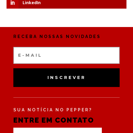
LinkedIn
RECEBA NOSSAS NOVIDADES
INSCREVER
SUA NOTÍCIA NO PEPPER?
ENTRE EM CONTATO