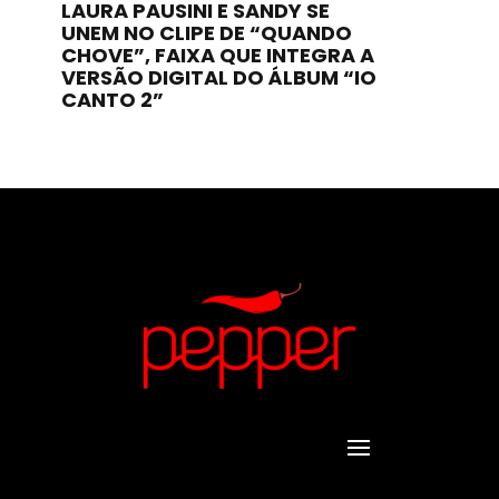
LAURA PAUSINI E SANDY SE
UNEM NO CLIPE DE “QUANDO
CHOVE”, FAIXA QUE INTEGRA A
VERSÃO DIGITAL DO ÁLBUM “IO
CANTO 2”