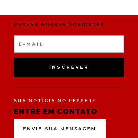
RECEBA NOSSAS NOVIDADES
INSCREVER
SUA NOTÍCIA NO PEPPER?
ENTRE EM CONTATO
ENVIE SUA MENSAGEM