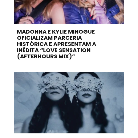
MADONNA E KYLIE MINOGUE
OFICIALIZAM PARCERIA
HISTÓRICA E APRESENTAM A
INÉDITA “LOVE SENSATION
(AFTERHOURS MIX)”