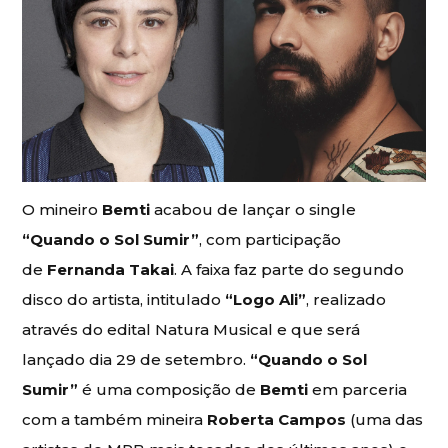
O mineiro
Bemti
acabou de lançar o single
“Quando o Sol Sumir”
, com participação
de
Fernanda Takai
. A faixa faz parte do segundo
disco do artista, intitulado
“Logo Ali”
, realizado
através do edital Natura Musical e que será
lançado dia 29 de setembro.
“Quando o Sol
Sumir”
é uma composição de
Bemti
em parceria
com a também mineira
Roberta Campos
(uma das