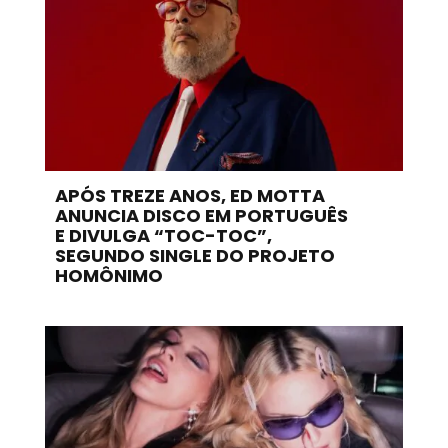
APÓS TREZE ANOS, ED MOTTA
ANUNCIA DISCO EM PORTUGUÊS
E DIVULGA “TOC-TOC”,
SEGUNDO SINGLE DO PROJETO
HOMÔNIMO