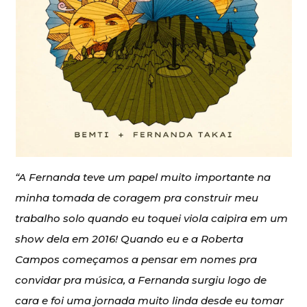
“A Fernanda teve um papel muito importante na
minha tomada de coragem pra construir meu
trabalho solo quando eu toquei viola caipira em um
show dela em 2016! Quando eu e a Roberta
Campos começamos a pensar em nomes pra
convidar pra música, a Fernanda surgiu logo de
cara e foi uma jornada muito linda desde eu tomar