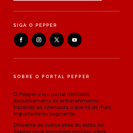
SIGA O PEPPER
SOBRE O PORTAL PEPPER
O Pepper é um portal dedicado
exclusivamente ao entretenimento,
trazendo ao internauta o que há de mais
importante no segmento.
Diferente de outros sites do estilo, no
Pepper você encontrará notícias sobre