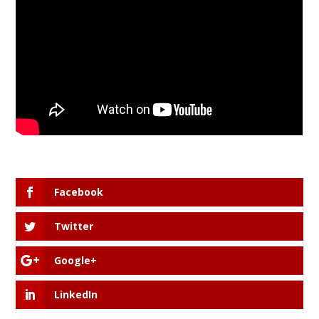
Facebook
Twitter
Google+
LinkedIn