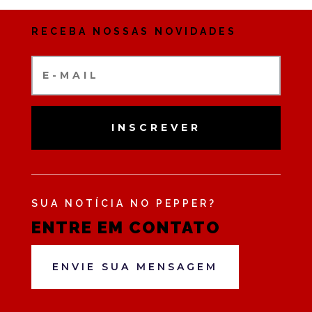
RECEBA NOSSAS NOVIDADES
INSCREVER
SUA NOTÍCIA NO PEPPER?
ENTRE EM CONTATO
ENVIE SUA MENSAGEM