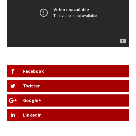
Facebook
Twitter
Google+
LinkedIn