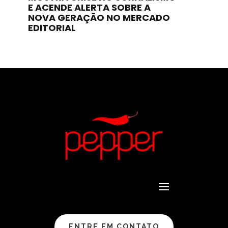
E ACENDE ALERTA SOBRE A
NOVA GERAÇÃO NO MERCADO
EDITORIAL
ENTRE EM CONTATO