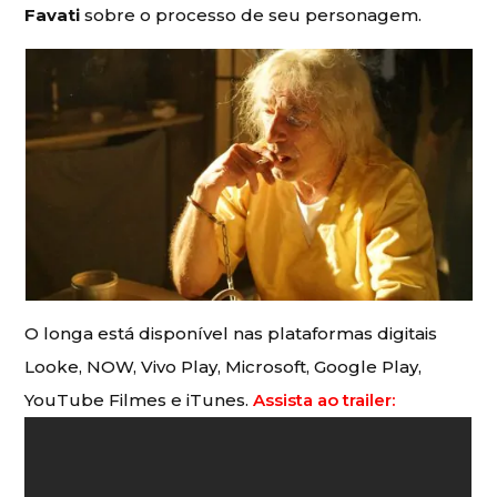
Favati
sobre o processo de seu personagem.
O longa está disponível nas plataformas digitais
Looke, NOW, Vivo Play, Microsoft, Google Play,
YouTube Filmes e iTunes.
Assista ao trailer: