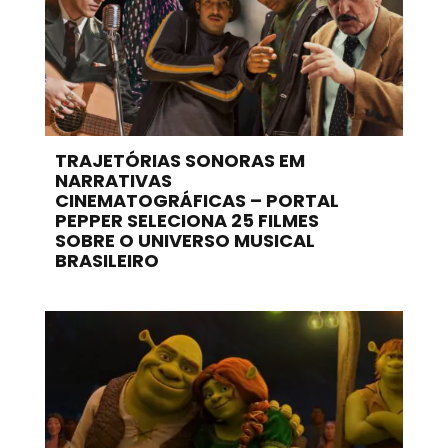
TRAJETÓRIAS SONORAS EM
NARRATIVAS
CINEMATOGRÁFICAS – PORTAL
PEPPER SELECIONA 25 FILMES
SOBRE O UNIVERSO MUSICAL
BRASILEIRO