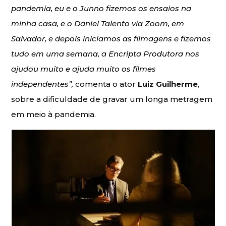
pandemia, eu e o Junno fizemos os ensaios na
minha casa, e o Daniel Talento via Zoom, em
Salvador, e depois iniciamos as filmagens e fizemos
tudo em uma semana, a Encripta Produtora nos
ajudou muito e ajuda muito os filmes
independentes”,
comenta o ator
Luiz Guilherme
,
sobre a dificuldade de gravar um longa metragem
em meio à pandemia.