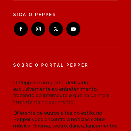
SIGA O PEPPER
SOBRE O PORTAL PEPPER
O Pepper é um portal dedicado
exclusivamente ao entretenimento,
trazendo ao internauta o que há de mais
importante no segmento.
Diferente de outros sites do estilo, no
Pepper você encontrará notícias sobre
música, cinema, teatro, dança, lançamentos