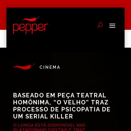
CINEMA
BASEADO EM PEÇA TEATRAL
HOMÔNIMA, “O VELHO” TRAZ
PROCESSO DE PSICOPATIA DE
UM SERIAL KILLER
O LONGA ESTÁ DISPONÍVEL NAS
PLATAFORMAS DIGITAIS E TRAZ