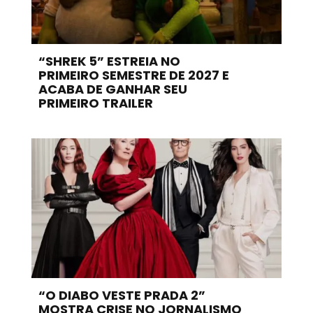
“SHREK 5” ESTREIA NO
PRIMEIRO SEMESTRE DE 2027 E
ACABA DE GANHAR SEU
PRIMEIRO TRAILER
“O DIABO VESTE PRADA 2”
MOSTRA CRISE NO JORNALISMO