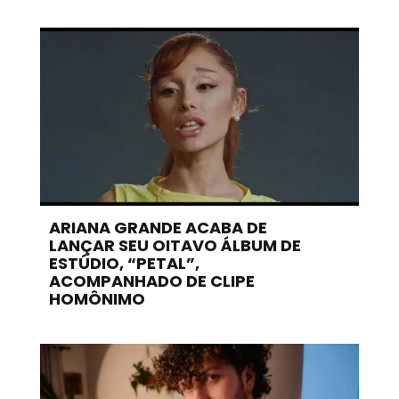
ARIANA GRANDE ACABA DE
LANÇAR SEU OITAVO ÁLBUM DE
ESTÚDIO, “PETAL”,
ACOMPANHADO DE CLIPE
HOMÔNIMO