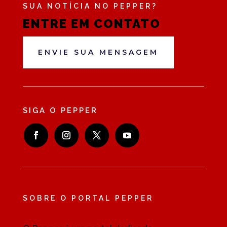
SUA NOTÍCIA NO PEPPER?
ENTRE EM CONTATO
ENVIE SUA MENSAGEM
SIGA O PEPPER
SOBRE O PORTAL PEPPER