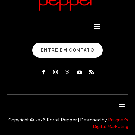
ENTRE EM CONTATO
Copyright © 2026 Portal Pepper | Designed by
Prugner's
Digital Marketing