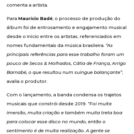
comenta a artista.
Para
Maurício Badé
, o processo de produção do
álbum foi de entrosamento e engajamento musical
desde o início entre os artistas, referenciados em
nomes fundamentais da música brasileira.
“As
principais referências para esse trabalho foram um
pouco de Secos & Molhados, Cátia de França, Arrigo
Barnabé, o que resultou num suingue balançante”
,
avalia o produtor.
Com o lançamento, a banda condensa os trajetos
musicais que constrói desde 2019.
“Foi muita
imersão, muita criação e também muita treta boa
para colocar esse disco no mundo, então o
sentimento é de muita realização. A gente se