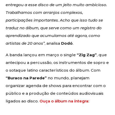
entregou a esse disco de um jeito muito ambicioso.
Trabalhamos com arranjos complexos,
participações importantes. Acho que isso tudo se
traduz no álbum, que serve como um registro do
aprendizado que acumulamos até agora, como
artistas de 20 anos”
, analisa
Dodó
.
A banda lançou em março o single
“Zig Zag”
, que
antecipou a percussão, os instrumentos de sopro e
o sotaque latino característicos do álbum. Com
“Buraco na Parede”
no mundo, planejam
organizar agenda de shows para encontrar com o
público e a produção de conteúdos audiovisuais
ligados ao disco.
Ouça o álbum na íntegra: