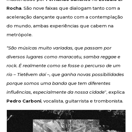
Rocha
. São nove faixas que dialogam tanto com a
aceleração dançante quanto com a contemplação
do mundo, ambas experiências que cabem na
metrópole.
“São músicas muito variadas, que passam por
diversos lugares como maracatu, samba reggae e
rock. É realmente como se fosse o percurso de um
rio –
Tietêvem daí –, que ganha novas possibilidades
porque somos uma banda que tem diferentes
influências, especialmente da nossa cidade
“, explica
Pedro Carboni
, vocalista, guitarrista e trombonista.