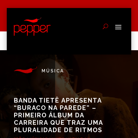
MÚSICA
BANDA TIETÊ APRESENTA
“BURACO NA PAREDE” –
PRIMEIRO ÁLBUM DA
CARREIRA QUE TRAZ UMA
PLURALIDADE DE RITMOS