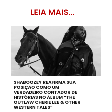
LEIA MAIS...
SHABOOZEY REAFIRMA SUA
POSIÇÃO COMO UM
VERDADEIRO CONTADOR DE
HISTÓRIAS NO ÁLBUM “THE
OUTLAW CHERIE LEE & OTHER
WESTERN TALES”