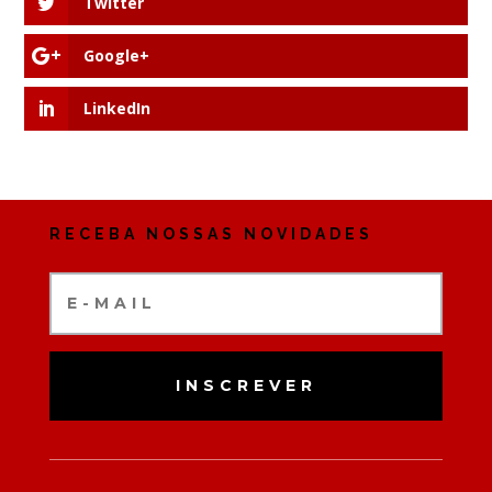
Twitter
Google+
LinkedIn
RECEBA NOSSAS NOVIDADES
INSCREVER