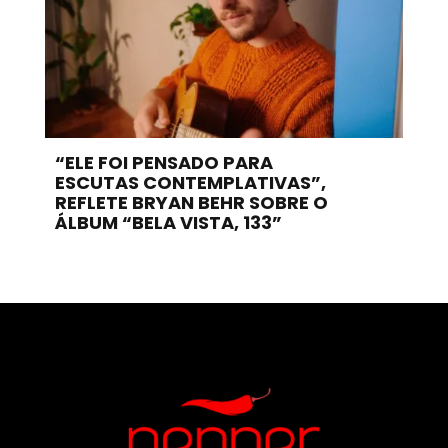
“ELE FOI PENSADO PARA
ESCUTAS CONTEMPLATIVAS”,
REFLETE BRYAN BEHR SOBRE O
ÁLBUM “BELA VISTA, 133”