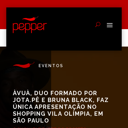
EVENTOS
ÀVUÀ, DUO FORMADO POR
JOTA.PÊ E BRUNA BLACK, FAZ
ÚNICA APRESENTAÇÃO NO
SHOPPING VILA OLÍMPIA, EM
SÃO PAULO