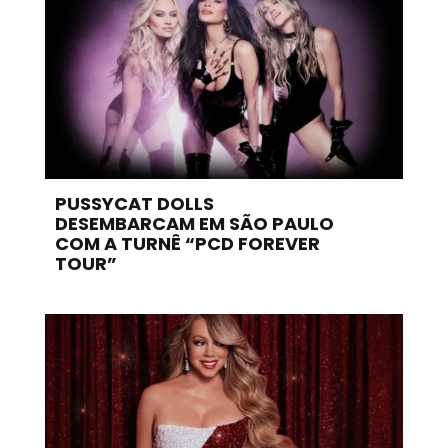
PUSSYCAT DOLLS
DESEMBARCAM EM SÃO PAULO
COM A TURNÊ “PCD FOREVER
TOUR”