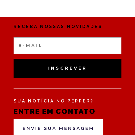
RECEBA NOSSAS NOVIDADES
INSCREVER
SUA NOTÍCIA NO PEPPER?
ENTRE EM CONTATO
ENVIE SUA MENSAGEM