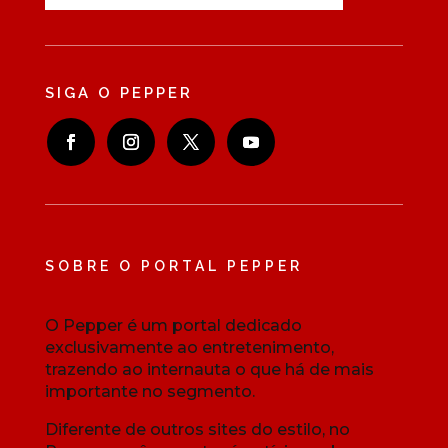
SIGA O PEPPER
SOBRE O PORTAL PEPPER
O Pepper é um portal dedicado
exclusivamente ao entretenimento,
trazendo ao internauta o que há de mais
importante no segmento.
Diferente de outros sites do estilo, no