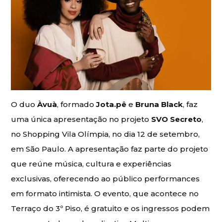
O duo
Àvuà
, formado
Jota.pê
e
Bruna Black
, faz
uma única apresentação no projeto
SVO Secreto
,
no Shopping Vila Olímpia, no dia 12 de setembro,
em São Paulo. A apresentação faz parte do projeto
que reúne música, cultura e experiências
exclusivas, oferecendo ao público performances
em formato intimista. O evento, que acontece no
Terraço do 3º Piso, é gratuito e os ingressos podem