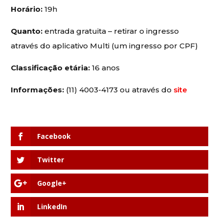
Horário:
19h
Quanto:
entrada gratuita – retirar o ingresso
através do aplicativo Multi (um ingresso por CPF)
Classificação etária:
16 anos
Informações:
(11) 4003-4173 ou através do
site
Facebook
Twitter
Google+
LinkedIn