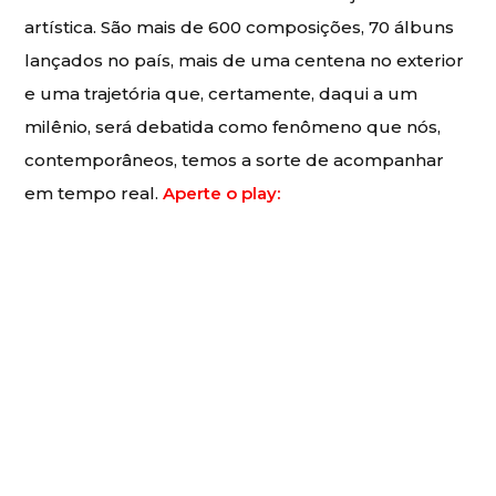
artística. São mais de 600 composições, 70 álbuns
lançados no país, mais de uma centena no exterior
e uma trajetória que, certamente, daqui a um
milênio, será debatida como fenômeno que nós,
contemporâneos, temos a sorte de acompanhar
em tempo real.
Aperte o play: