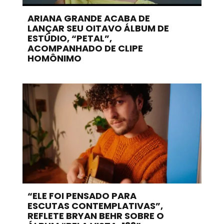
ARIANA GRANDE ACABA DE
LANÇAR SEU OITAVO ÁLBUM DE
ESTÚDIO, “PETAL”,
ACOMPANHADO DE CLIPE
HOMÔNIMO
“ELE FOI PENSADO PARA
ESCUTAS CONTEMPLATIVAS”,
REFLETE BRYAN BEHR SOBRE O