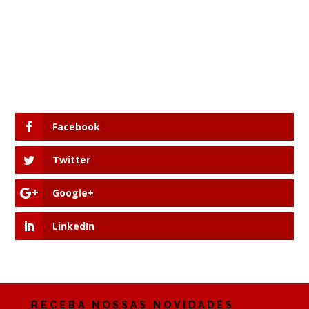
Facebook
Twitter
Google+
LinkedIn
RECEBA NOSSAS NOVIDADES