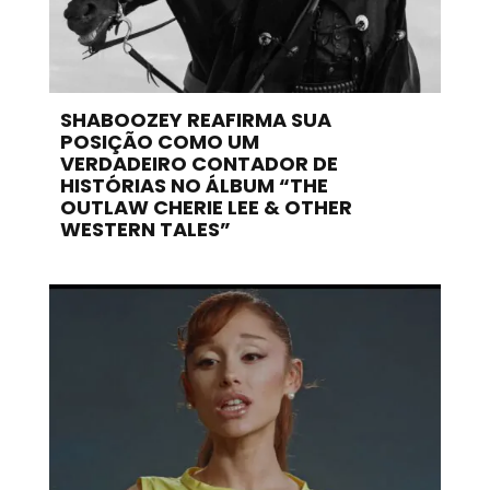
SHABOOZEY REAFIRMA SUA
POSIÇÃO COMO UM
VERDADEIRO CONTADOR DE
HISTÓRIAS NO ÁLBUM “THE
OUTLAW CHERIE LEE & OTHER
WESTERN TALES”