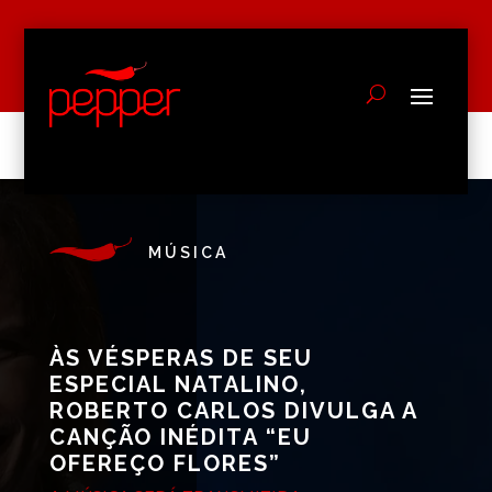
MÚSICA
ÀS VÉSPERAS DE SEU
ESPECIAL NATALINO,
ROBERTO CARLOS DIVULGA A
CANÇÃO INÉDITA “EU
OFEREÇO FLORES”