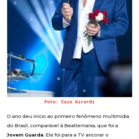
Foto: Caio Girardi
O ano deu início ao primeiro fenômeno multimídia
do Brasil, comparável à Beatlemania, que foi a
Jovem Guarda
. Ele foi para a TV ancorar o