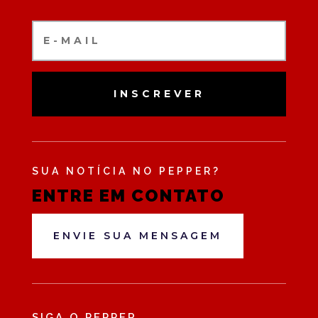
INSCREVER
SUA NOTÍCIA NO PEPPER?
ENTRE EM CONTATO
ENVIE SUA MENSAGEM
SIGA O PEPPER