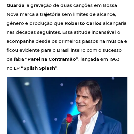
Guarda
, a gravação de duas canções em Bossa
Nova marca a trajetória sem limites de alcance,
gênero e produção que
Roberto Carlos
alcançaria
nas décadas seguintes. Essa atitude incansável o
acompanha desde os primeiros passos na música e
ficou evidente para o Brasil inteiro com o sucesso
da faixa
“Parei na Contramão”
, lançada em 1963,
no LP
“Splish Splash”
.