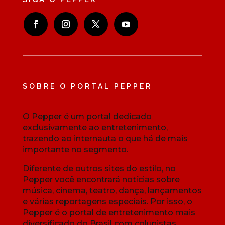
SOBRE O PORTAL PEPPER
O Pepper é um portal dedicado
exclusivamente ao entretenimento,
trazendo ao internauta o que há de mais
importante no segmento.
Diferente de outros sites do estilo, no
Pepper você encontrará notícias sobre
música, cinema, teatro, dança, lançamentos
e várias reportagens especiais. Por isso, o
Pepper é o portal de entretenimento mais
diversificado do Brasil com colunistas