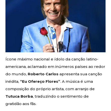
Ícone máximo nacional e ídolo da canção latino-
americana, aclamado em inúmeros países ao redor
do mundo,
Roberto Carlos
apresenta sua canção
inédita,
“Eu Ofereço Flores”
. A música é uma
composição do próprio artista, com arranjo de
Tutuca Borba
, traduzindo o sentimento de
gratidão aos fãs.