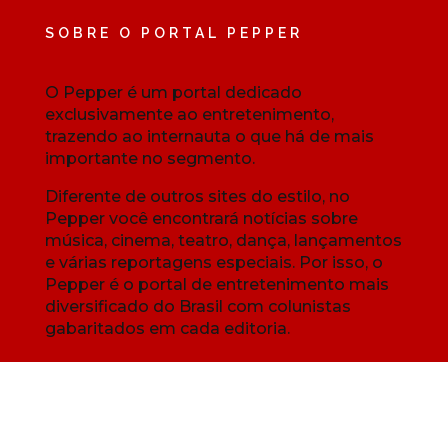
SOBRE O PORTAL PEPPER
O Pepper é um portal dedicado
exclusivamente ao entretenimento,
trazendo ao internauta o que há de mais
importante no segmento.
Diferente de outros sites do estilo, no
Pepper você encontrará notícias sobre
música, cinema, teatro, dança, lançamentos
e várias reportagens especiais. Por isso, o
Pepper é o portal de entretenimento mais
diversificado do Brasil com colunistas
gabaritados em cada editoria.