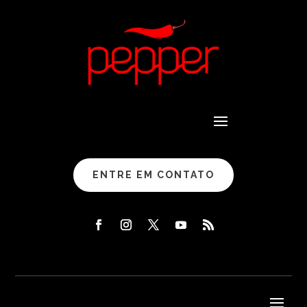
ENTRE EM CONTATO