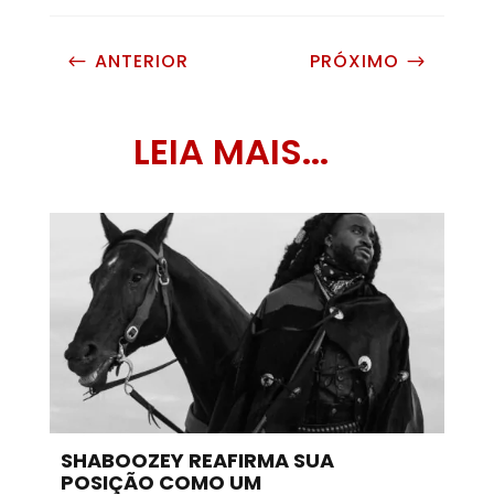
ANTERIOR
PRÓXIMO
#
$
LEIA MAIS...
SHABOOZEY REAFIRMA SUA
POSIÇÃO COMO UM