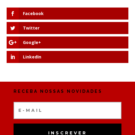
Facebook
Twitter
Google+
LinkedIn
RECEBA NOSSAS NOVIDADES
INSCREVER