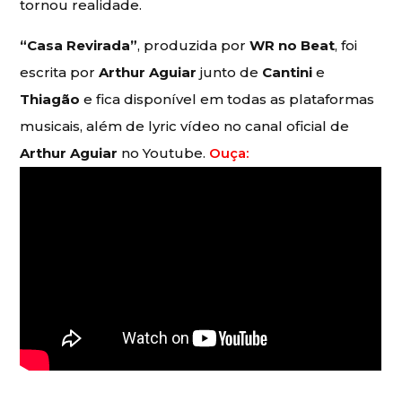
tornou realidade.
“Casa Revirada”
, produzida por
WR no Beat
, foi
escrita por
Arthur Aguiar
junto de
Cantini
e
Thiagão
e fica disponível em todas as plataformas
musicais, além de lyric vídeo no canal oficial de
Arthur Aguiar
no Youtube.
Ouça: