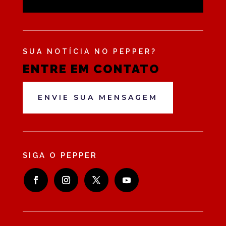
SUA NOTÍCIA NO PEPPER?
ENTRE EM CONTATO
ENVIE SUA MENSAGEM
SIGA O PEPPER