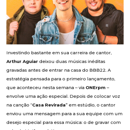
Investindo bastante em sua carreira de cantor,
Arthur Aguiar
deixou duas músicas inéditas
gravadas antes de entrar na casa do BBB22. A
estratégia pensada para o primeiro lançamento,
que aconteceu nesta semana – via
ONErpm
–
envolve uma ação especial. Depois de colocar voz
na canção “
Casa Revirada
” em estúdio, o cantor
enviou uma mensagem para a sua equipe com um
desejo especial para essa música: o de gravar com