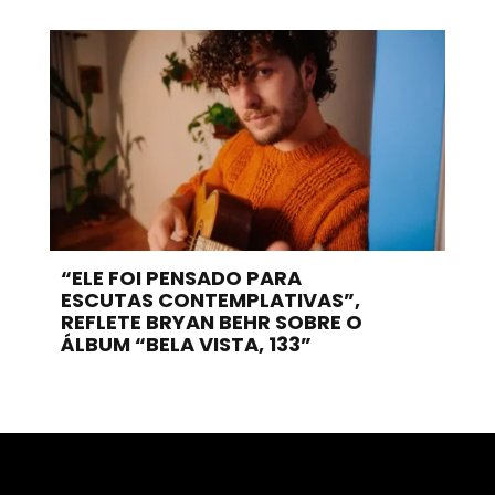
“ELE FOI PENSADO PARA
ESCUTAS CONTEMPLATIVAS”,
REFLETE BRYAN BEHR SOBRE O
ÁLBUM “BELA VISTA, 133”