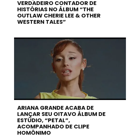
VERDADEIRO CONTADOR DE
HISTÓRIAS NO ÁLBUM “THE
OUTLAW CHERIE LEE & OTHER
WESTERN TALES”
ARIANA GRANDE ACABA DE
LANÇAR SEU OITAVO ÁLBUM DE
ESTÚDIO, “PETAL”,
ACOMPANHADO DE CLIPE
HOMÔNIMO