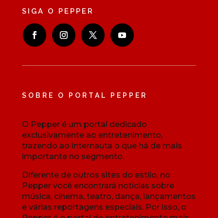
SIGA O PEPPER
SOBRE O PORTAL PEPPER
O Pepper é um portal dedicado
exclusivamente ao entretenimento,
trazendo ao internauta o que há de mais
importante no segmento.
Diferente de outros sites do estilo, no
Pepper você encontrará notícias sobre
música, cinema, teatro, dança, lançamentos
e várias reportagens especiais. Por isso, o
Pepper é o portal de entretenimento mais