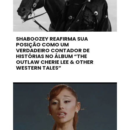
SHABOOZEY REAFIRMA SUA
POSIÇÃO COMO UM
VERDADEIRO CONTADOR DE
HISTÓRIAS NO ÁLBUM “THE
OUTLAW CHERIE LEE & OTHER
WESTERN TALES”