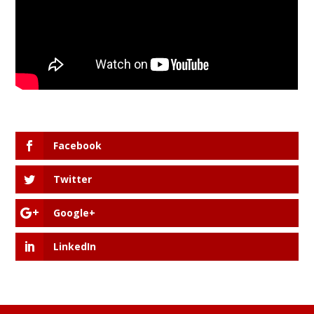
Facebook
Twitter
Google+
LinkedIn