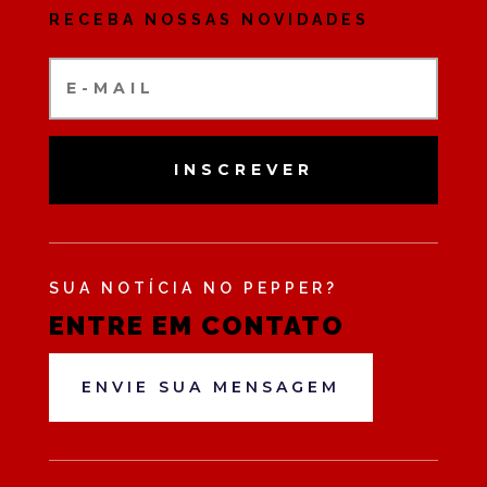
RECEBA NOSSAS NOVIDADES
INSCREVER
SUA NOTÍCIA NO PEPPER?
ENTRE EM CONTATO
ENVIE SUA MENSAGEM