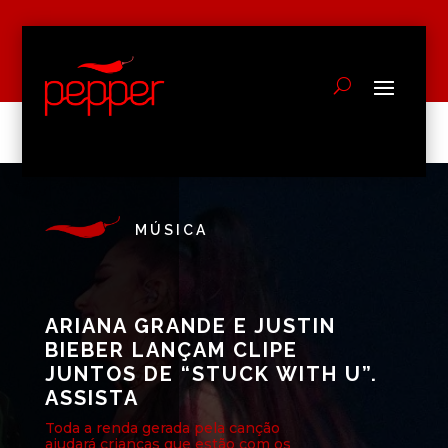
MÚSICA
ARIANA GRANDE E JUSTIN
BIEBER LANÇAM CLIPE
JUNTOS DE “STUCK WITH U”.
ASSISTA
Toda a renda gerada pela canção
ajudará crianças que estão com os