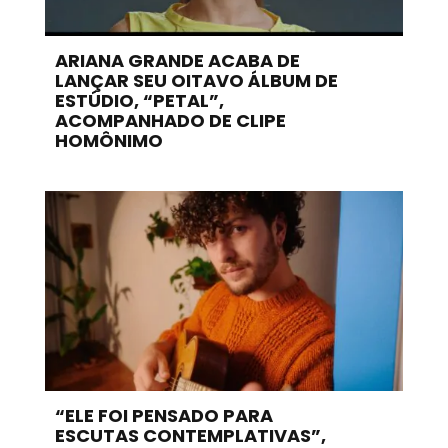
ARIANA GRANDE ACABA DE
LANÇAR SEU OITAVO ÁLBUM DE
ESTÚDIO, “PETAL”,
ACOMPANHADO DE CLIPE
HOMÔNIMO
“ELE FOI PENSADO PARA
ESCUTAS CONTEMPLATIVAS”,