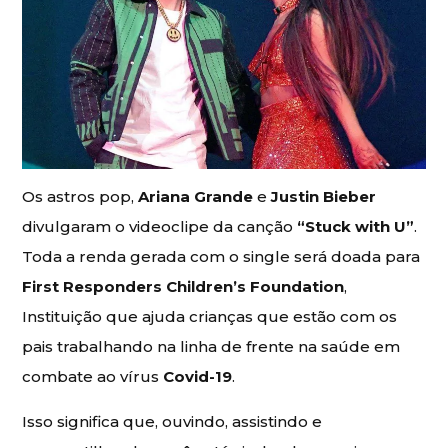
Os astros pop,
Ariana Grande
e
Justin Bieber
divulgaram o videoclipe da canção
“Stuck with U”
.
Toda a renda gerada com o single será doada para
First Responders Children’s Foundation
,
Instituição que ajuda crianças que estão com os
pais trabalhando na linha de frente na saúde em
combate ao vírus
Covid-19
.
Isso significa que, ouvindo, assistindo e