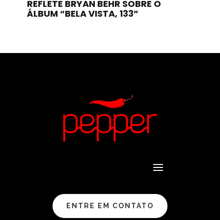
REFLETE BRYAN BEHR SOBRE O
ÁLBUM “BELA VISTA, 133”
ENTRE EM CONTATO