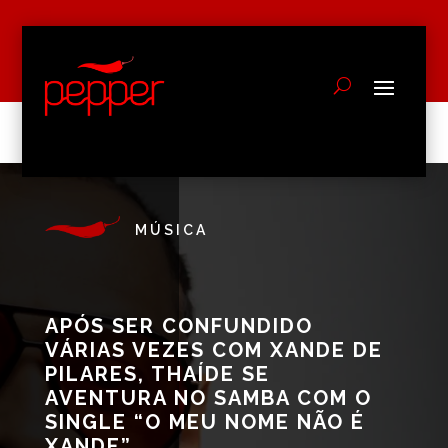
MÚSICA
APÓS SER CONFUNDIDO
VÁRIAS VEZES COM XANDE DE
PILARES, THAÍDE SE
AVENTURA NO SAMBA COM O
SINGLE “O MEU NOME NÃO É
XANDE”