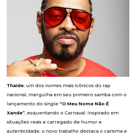
Thaíde
, um dos nomes mais icônicos do rap
nacional, mergulha em seu primeiro samba com o
lançamento do single
“O Meu Nome Não É
Xande”
, esquentando o Carnaval. Inspirado em
situações reais e carregado de humor e
autenticidade, o novo trabalho destaca o carisma e