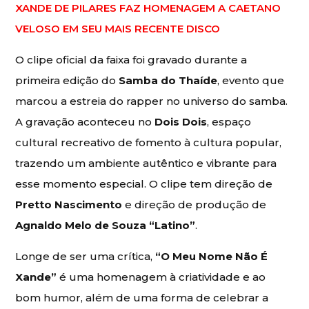
XANDE DE PILARES FAZ HOMENAGEM A CAETANO
VELOSO EM SEU MAIS RECENTE DISCO
O clipe oficial da faixa foi gravado durante a
primeira edição do
Samba do Thaíde
, evento que
marcou a estreia do rapper no universo do samba.
A gravação aconteceu no
Dois Dois
, espaço
cultural recreativo de fomento à cultura popular,
trazendo um ambiente autêntico e vibrante para
esse momento especial. O clipe tem direção de
Pretto Nascimento
e direção de produção de
Agnaldo Melo de Souza
“Latino”
.
Longe de ser uma crítica,
“O Meu Nome Não É
Xande”
é uma homenagem à criatividade e ao
bom humor, além de uma forma de celebrar a