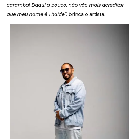
caramba! Daqui a pouco, não vão mais acreditar
que meu nome é Thaíde”,
brinca o artista.