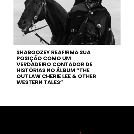
SHABOOZEY REAFIRMA SUA
POSIÇÃO COMO UM
VERDADEIRO CONTADOR DE
HISTÓRIAS NO ÁLBUM “THE
OUTLAW CHERIE LEE & OTHER
WESTERN TALES”