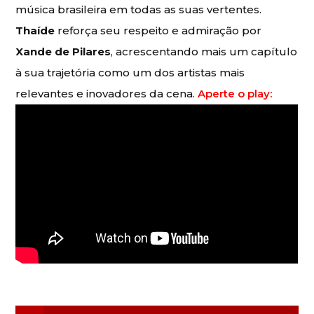
música brasileira em todas as suas vertentes.
Thaíde
reforça seu respeito e admiração por
Xande de Pilares
, acrescentando mais um capítulo
à sua trajetória como um dos artistas mais
relevantes e inovadores da cena.
Aperte o play: