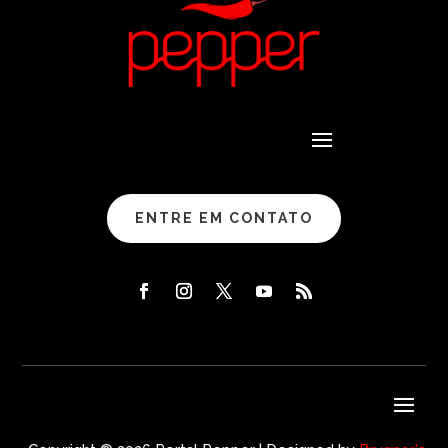
ENTRE EM CONTATO