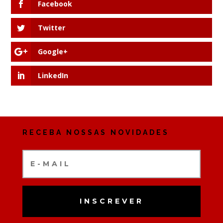
Facebook
Twitter
Google+
LinkedIn
RECEBA NOSSAS NOVIDADES
INSCREVER