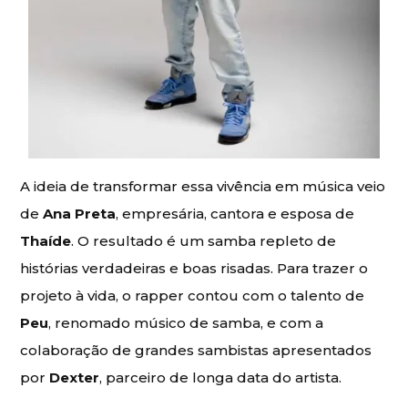
A ideia de transformar essa vivência em música veio
de
Ana Preta
, empresária, cantora e esposa de
Thaíde
. O resultado é um samba repleto de
histórias verdadeiras e boas risadas. Para trazer o
projeto à vida, o rapper contou com o talento de
Peu
, renomado músico de samba, e com a
colaboração de grandes sambistas apresentados
por
Dexter
, parceiro de longa data do artista.