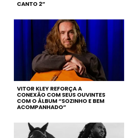
CANTO 2”
VITOR KLEY REFORÇA A
CONEXÃO COM SEUS OUVINTES
COM O ÁLBUM “SOZINHO E BEM
ACOMPANHADO”