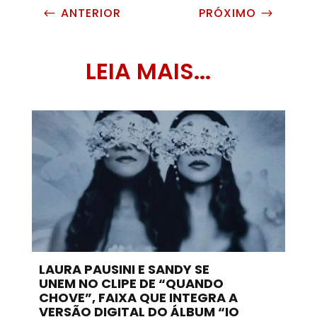
ANTERIOR
PRÓXIMO
#
$
LEIA MAIS...
LAURA PAUSINI E SANDY SE
UNEM NO CLIPE DE “QUANDO
CHOVE”, FAIXA QUE INTEGRA A
VERSÃO DIGITAL DO ÁLBUM “IO