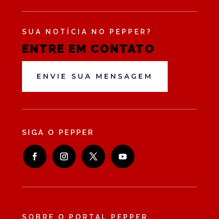
SUA NOTÍCIA NO PEPPER?
ENTRE EM CONTATO
ENVIE SUA MENSAGEM
SIGA O PEPPER
SOBRE O PORTAL PEPPER