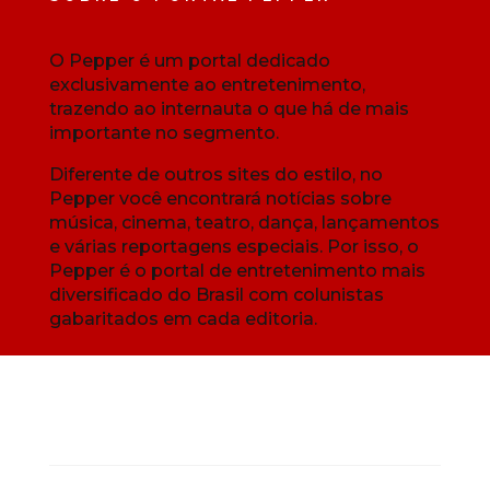
O Pepper é um portal dedicado
exclusivamente ao entretenimento,
trazendo ao internauta o que há de mais
importante no segmento.
Diferente de outros sites do estilo, no
Pepper você encontrará notícias sobre
música, cinema, teatro, dança, lançamentos
e várias reportagens especiais. Por isso, o
Pepper é o portal de entretenimento mais
diversificado do Brasil com colunistas
gabaritados em cada editoria.