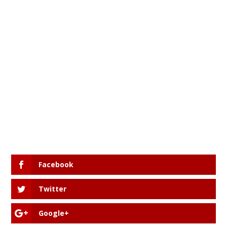
Facebook
Twitter
Google+