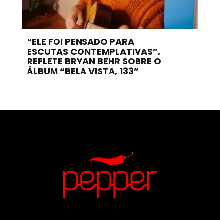
“ELE FOI PENSADO PARA
ESCUTAS CONTEMPLATIVAS”,
REFLETE BRYAN BEHR SOBRE O
ÁLBUM “BELA VISTA, 133”