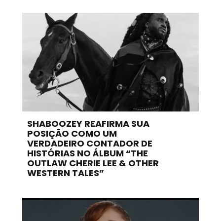
SHABOOZEY REAFIRMA SUA
POSIÇÃO COMO UM
VERDADEIRO CONTADOR DE
HISTÓRIAS NO ÁLBUM “THE
OUTLAW CHERIE LEE & OTHER
WESTERN TALES”