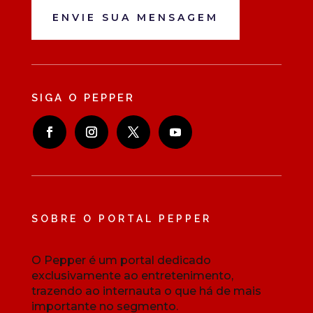
ENVIE SUA MENSAGEM
SIGA O PEPPER
SOBRE O PORTAL PEPPER
O Pepper é um portal dedicado
exclusivamente ao entretenimento,
trazendo ao internauta o que há de mais
importante no segmento.