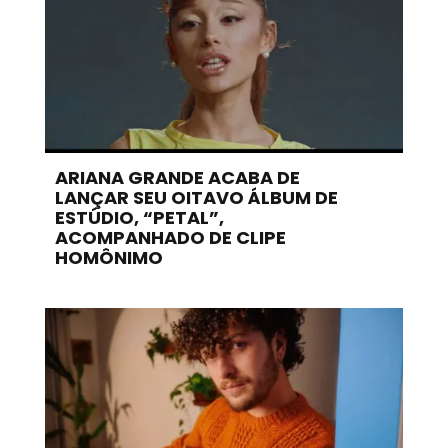
ARIANA GRANDE ACABA DE
LANÇAR SEU OITAVO ÁLBUM DE
ESTÚDIO, “PETAL”,
ACOMPANHADO DE CLIPE
HOMÔNIMO