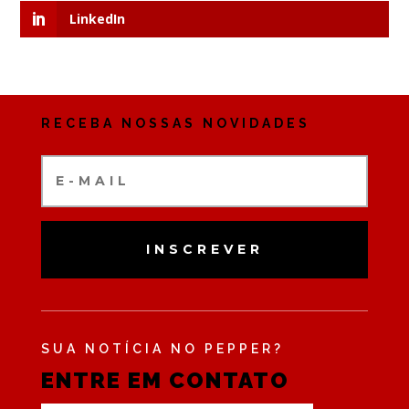
LinkedIn
RECEBA NOSSAS NOVIDADES
INSCREVER
SUA NOTÍCIA NO PEPPER?
ENTRE EM CONTATO