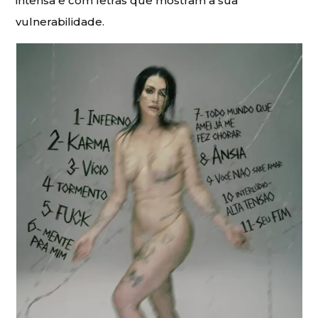
intensa e com letras que mostram a sua
vulnerabilidade.