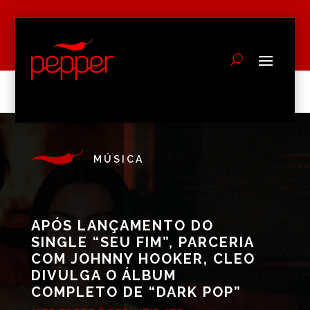
MÚSICA
APÓS LANÇAMENTO DO
SINGLE “SEU FIM”, PARCERIA
COM JOHNNY HOOKER, CLEO
DIVULGA O ÁLBUM
COMPLETO DE “DARK POP”