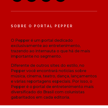
SOBRE O PORTAL PEPPER
O Pepper é um portal dedicado
exclusivamente ao entretenimento,
trazendo ao internauta o que há de mais
importante no segmento.
Diferente de outros sites do estilo, no
Pepper você encontrará notícias sobre
música, cinema, teatro, dança, lançamentos
e várias reportagens especiais. Por isso, o
Pepper é o portal de entretenimento mais
diversificado do Brasil com colunistas
gabaritados em cada editoria.