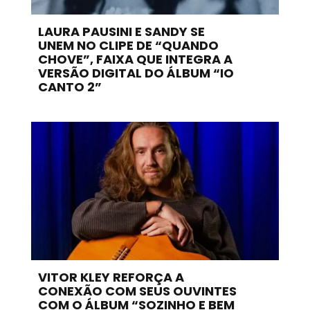
LAURA PAUSINI E SANDY SE
UNEM NO CLIPE DE “QUANDO
CHOVE”, FAIXA QUE INTEGRA A
VERSÃO DIGITAL DO ÁLBUM “IO
CANTO 2”
VITOR KLEY REFORÇA A
CONEXÃO COM SEUS OUVINTES
COM O ÁLBUM “SOZINHO E BEM