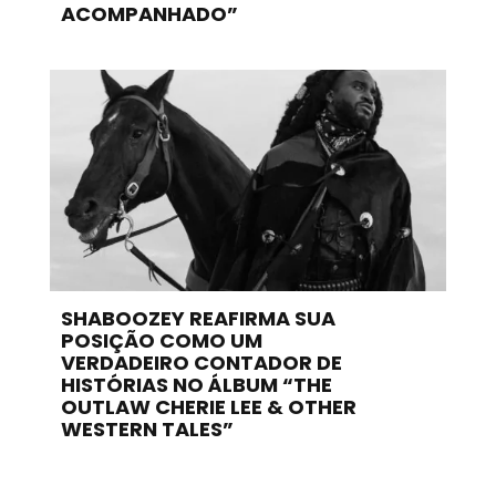
ACOMPANHADO”
SHABOOZEY REAFIRMA SUA
POSIÇÃO COMO UM
VERDADEIRO CONTADOR DE
HISTÓRIAS NO ÁLBUM “THE
OUTLAW CHERIE LEE & OTHER
WESTERN TALES”