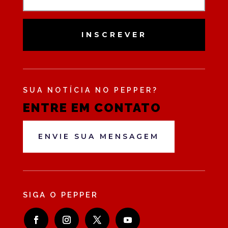
INSCREVER
SUA NOTÍCIA NO PEPPER?
ENTRE EM CONTATO
ENVIE SUA MENSAGEM
SIGA O PEPPER