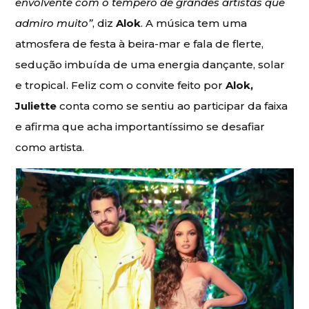
envolvente com o tempero de grandes artistas que
admiro muito”
, diz
Alok
. A música tem uma
atmosfera de festa à beira-mar e fala de flerte,
sedução imbuída de uma energia dançante, solar
e tropical. Feliz com o convite feito por
Alok,
Juliette
conta como se sentiu ao participar da faixa
e afirma que acha importantíssimo se desafiar
como artista.