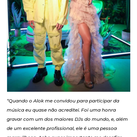
“Quando o Alok me convidou para participar da
música eu quase não acreditei. Foi uma honra
gravar com um dos maiores DJs do mundo, e, além
de um excelente profissional, ele é uma pessoa