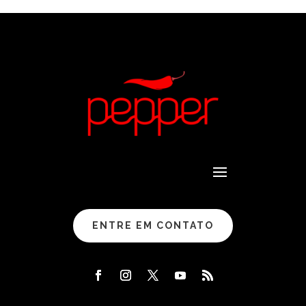
ENTRE EM CONTATO