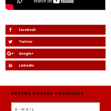
Facebook
Twitter
Google+
LinkedIn
RECEBA NOSSAS NOVIDADES