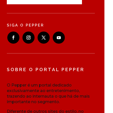
SIGA O PEPPER
SOBRE O PORTAL PEPPER
O Pepper é um portal dedicado
exclusivamente ao entretenimento,
trazendo ao internauta o que há de mais
importante no segmento.
Diferente de outros sites do estilo, no