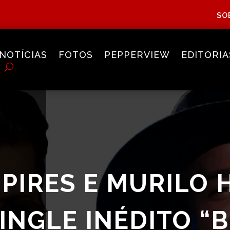
SO
NOTÍCIAS
FOTOS
PEPPERVIEW
EDITORIA
PIRES E MURILO 
INGLE INÉDITO “B