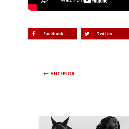
Facebook
Twitter
ANTERIOR
#