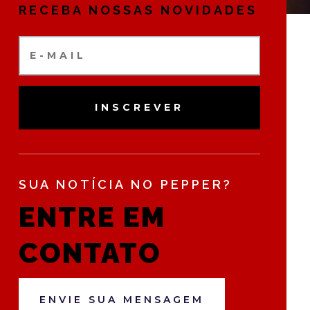
RECEBA NOSSAS NOVIDADES
INSCREVER
SUA NOTÍCIA NO PEPPER?
ENTRE EM
CONTATO
ENVIE SUA MENSAGEM