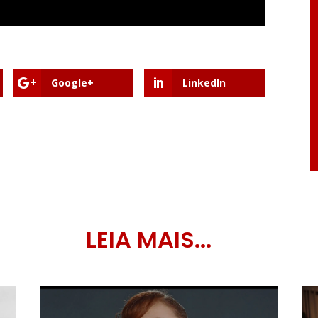
Google+
LinkedIn
LEIA MAIS...