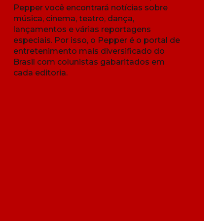
Pepper você encontrará notícias sobre
música, cinema, teatro, dança,
lançamentos e várias reportagens
especiais. Por isso, o Pepper é o portal de
entretenimento mais diversificado do
Brasil com colunistas gabaritados em
cada editoria.