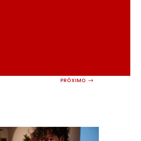
PRÓXIMO
$