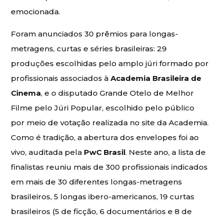
emocionada.
Foram anunciados 30 prêmios para longas-
metragens, curtas e séries brasileiras: 29
produções escolhidas pelo amplo júri formado por
profissionais associados à
Academia Brasileira de
Cinema
, e o disputado Grande Otelo de Melhor
Filme pelo Júri Popular, escolhido pelo público
por meio de votação realizada no site da Academia.
Como é tradição, a abertura dos envelopes foi ao
vivo, auditada pela
PwC Brasil
. Neste ano, a lista de
finalistas reuniu mais de 300 profissionais indicados
em mais de 30 diferentes longas-metragens
brasileiros, 5 longas ibero-americanos, 19 curtas
brasileiros (5 de ficção, 6 documentários e 8 de