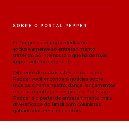
SOBRE O PORTAL PEPPER
O Pepper é um portal dedicado
exclusivamente ao entretenimento,
trazendo ao internauta o que há de mais
importante no segmento.
Diferente de outros sites do estilo, no
Pepper você encontrará notícias sobre
música, cinema, teatro, dança, lançamentos
e várias reportagens especiais. Por isso, o
Pepper é o portal de entretenimento mais
diversificado do Brasil com colunistas
gabaritados em cada editoria.