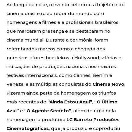
Ao longo da noite, o evento celebrou a trajetória do
cinema brasileiro ao redor do mundo com
homenagens a filmes e a profissionais brasileiros
que marcaram presença e se destacaram no
cinema mundial. Durante a cerimônia, foram
relembrados marcos como a chegada dos
primeiros atores brasileiros a Hollywood; vitórias e
indicações de produções nacionais nos maiores
festivais internacionais, como Cannes, Berlim e
Veneza; e as múltiplas conquistas do
Cinema Novo
.
Fizeram ainda parte da homenagem os triunfos
mais recentes de
“Ainda Estou Aqui”
,
“O Último
Azul”
e
“O Agente Secreto”
, além de uma bela
homenagem à produtora
LC Barreto Produções
Cinematográficas
, que já produziu e coproduziu