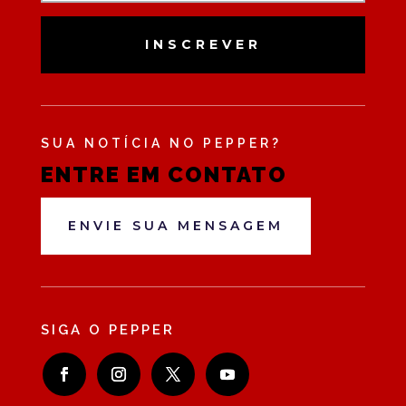
INSCREVER
SUA NOTÍCIA NO PEPPER?
ENTRE EM CONTATO
ENVIE SUA MENSAGEM
SIGA O PEPPER