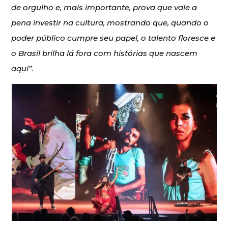
de orgulho e, mais importante, prova que vale a
pena investir na cultura, mostrando que, quando o
poder público cumpre seu papel, o talento floresce e
o Brasil brilha lá fora com histórias que nascem
aqui”
.