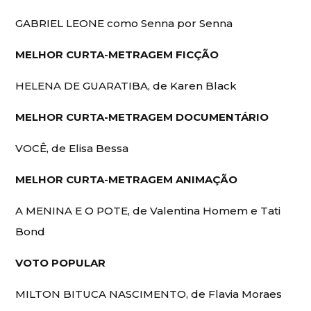
GABRIEL LEONE como Senna por Senna
MELHOR CURTA-METRAGEM FICÇÃO
HELENA DE GUARATIBA, de Karen Black
MELHOR CURTA-METRAGEM DOCUMENTÁRIO
VOCÊ, de Elisa Bessa
MELHOR CURTA-METRAGEM ANIMAÇÃO
A MENINA E O POTE, de Valentina Homem e Tati
Bond
VOTO POPULAR
MILTON BITUCA NASCIMENTO, de Flavia Moraes