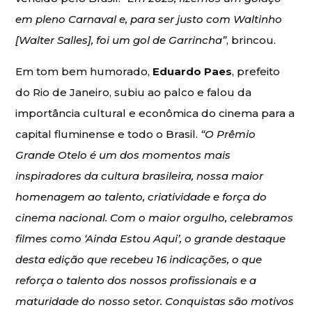
em pleno Carnaval e, para ser justo com Waltinho
[Walter Salles], foi um gol de Garrincha”
, brincou.
Em tom bem humorado,
Eduardo Paes
, prefeito
do Rio de Janeiro, subiu ao palco e falou da
importância cultural e econômica do cinema para a
capital fluminense e todo o Brasil.
“O Prêmio
Grande Otelo é um dos momentos mais
inspiradores da cultura brasileira, nossa maior
homenagem ao talento, criatividade e força do
cinema nacional. Com o maior orgulho, celebramos
filmes como ‘Ainda Estou Aqui’, o grande destaque
desta edição que recebeu 16 indicações, o que
reforça o talento dos nossos profissionais e a
maturidade do nosso setor. Conquistas são motivos