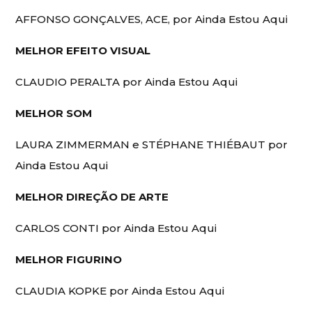
AFFONSO GONÇALVES, ACE, por Ainda Estou Aqui
MELHOR EFEITO VISUAL
CLAUDIO PERALTA por Ainda Estou Aqui
MELHOR SOM
LAURA ZIMMERMAN e STÉPHANE THIÉBAUT por
Ainda Estou Aqui
MELHOR DIREÇÃO DE ARTE
CARLOS CONTI por Ainda Estou Aqui
MELHOR FIGURINO
CLAUDIA KOPKE por Ainda Estou Aqui