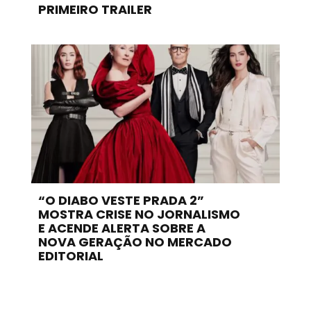
PRIMEIRO TRAILER
“O DIABO VESTE PRADA 2”
MOSTRA CRISE NO JORNALISMO
E ACENDE ALERTA SOBRE A
NOVA GERAÇÃO NO MERCADO
EDITORIAL