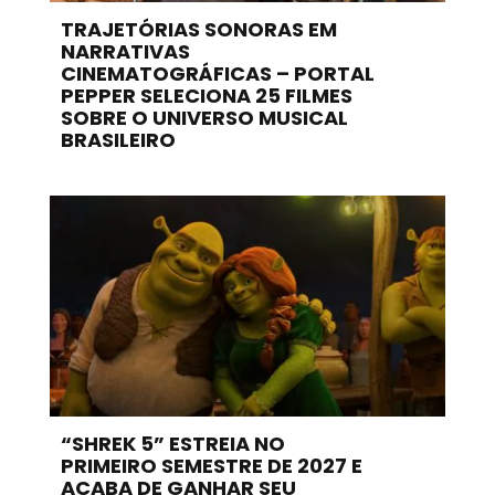
TRAJETÓRIAS SONORAS EM
NARRATIVAS
CINEMATOGRÁFICAS – PORTAL
PEPPER SELECIONA 25 FILMES
SOBRE O UNIVERSO MUSICAL
BRASILEIRO
“SHREK 5” ESTREIA NO
PRIMEIRO SEMESTRE DE 2027 E
ACABA DE GANHAR SEU