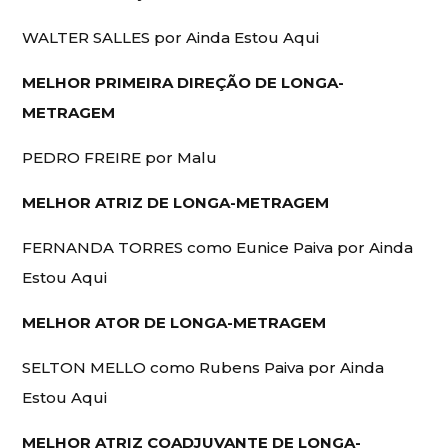
WALTER SALLES por Ainda Estou Aqui
MELHOR PRIMEIRA DIREÇÃO DE LONGA-
METRAGEM
PEDRO FREIRE por Malu
MELHOR ATRIZ DE LONGA-METRAGEM
FERNANDA TORRES como Eunice Paiva por Ainda
Estou Aqui
MELHOR ATOR DE LONGA-METRAGEM
SELTON MELLO como Rubens Paiva por Ainda
Estou Aqui
MELHOR ATRIZ COADJUVANTE DE LONGA-