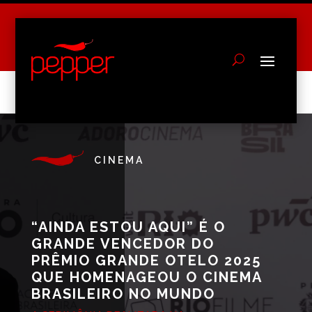
CINEMA
“AINDA ESTOU AQUI” É O
GRANDE VENCEDOR DO
PRÊMIO GRANDE OTELO 2025
QUE HOMENAGEOU O CINEMA
BRASILEIRO NO MUNDO