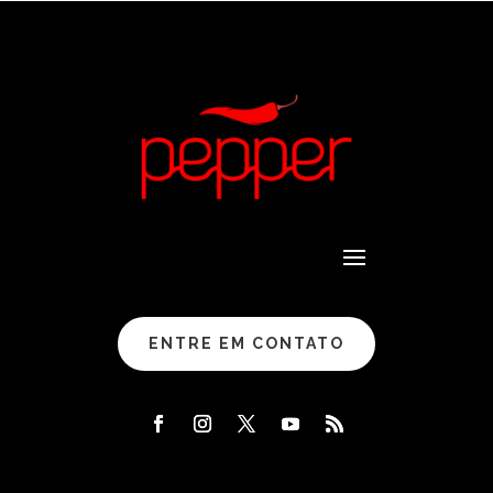
ENTRE EM CONTATO