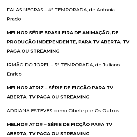
FALAS NEGRAS – 4ª TEMPORADA, de Antonia
Prado
MELHOR SÉRIE BRASILEIRA DE ANIMAÇÃO, DE
PRODUÇÃO INDEPENDENTE, PARA TV ABERTA, TV
PAGA OU STREAMING
IRMÃO DO JOREL – 5ª TEMPORADA, de Juliano
Enrico
MELHOR ATRIZ – SÉRIE DE FICÇÃO PARA TV
ABERTA, TV PAGA OU STREAMING
ADRIANA ESTEVES como Cibele por Os Outros
MELHOR ATOR – SÉRIE DE FICÇÃO PARA TV
ABERTA, TV PAGA OU STREAMING