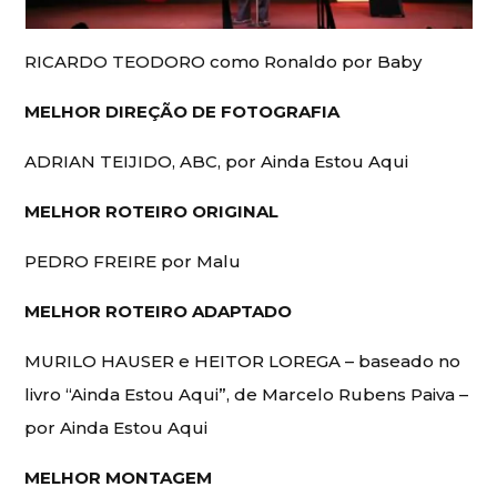
RICARDO TEODORO como Ronaldo por Baby
MELHOR DIREÇÃO DE FOTOGRAFIA
ADRIAN TEIJIDO, ABC, por Ainda Estou Aqui
MELHOR ROTEIRO ORIGINAL
PEDRO FREIRE por Malu
MELHOR ROTEIRO ADAPTADO
MURILO HAUSER e HEITOR LOREGA – baseado no
livro “Ainda Estou Aqui”, de Marcelo Rubens Paiva –
por Ainda Estou Aqui
MELHOR MONTAGEM