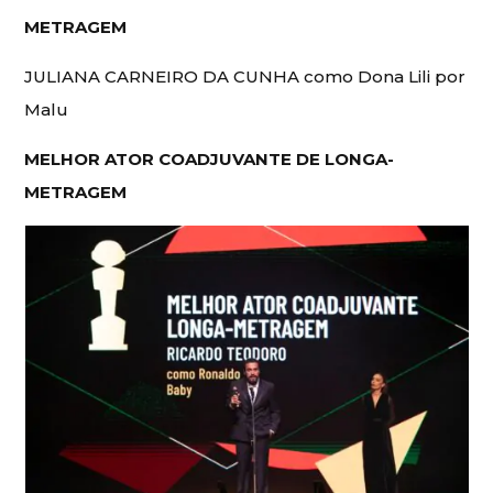
METRAGEM
JULIANA CARNEIRO DA CUNHA como Dona Lili por
Malu
MELHOR ATOR COADJUVANTE DE LONGA-
METRAGEM