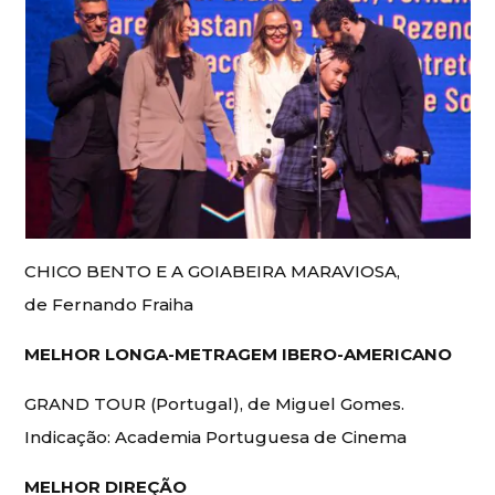
CHICO BENTO E A GOIABEIRA MARAVIOSA,
de Fernando Fraiha
MELHOR LONGA-METRAGEM IBERO-AMERICANO
GRAND TOUR (Portugal), de Miguel Gomes.
Indicação: Academia Portuguesa de Cinema
MELHOR DIREÇÃO