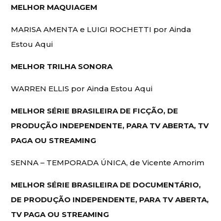
MELHOR MAQUIAGEM
MARISA AMENTA e LUIGI ROCHETTI por Ainda
Estou Aqui
MELHOR TRILHA SONORA
WARREN ELLIS por Ainda Estou Aqui
MELHOR SÉRIE BRASILEIRA DE FICÇÃO, DE
PRODUÇÃO INDEPENDENTE, PARA TV ABERTA, TV
PAGA OU STREAMING
SENNA – TEMPORADA ÚNICA, de Vicente Amorim
MELHOR SÉRIE BRASILEIRA DE DOCUMENTÁRIO,
DE PRODUÇÃO INDEPENDENTE, PARA TV ABERTA,
TV PAGA OU STREAMING