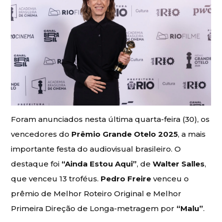
Foram anunciados nesta última quarta-feira (30), os
vencedores do
Prêmio Grande Otelo 2025
, a mais
importante festa do audiovisual brasileiro. O
destaque foi
“Ainda Estou Aqui”
, de
Walter Salles
,
que venceu 13 troféus.
Pedro Freire
venceu o
prêmio de Melhor Roteiro Original e Melhor
Primeira Direção de Longa-metragem por
“Malu”
.