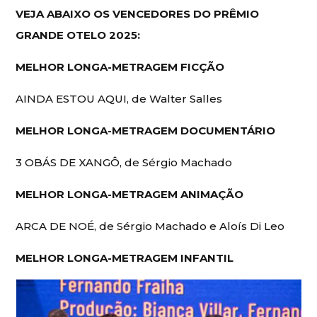
VEJA ABAIXO OS VENCEDORES DO PRÊMIO
GRANDE OTELO 2025:
MELHOR LONGA-METRAGEM FICÇÃO
AINDA ESTOU AQUI, de Walter Salles
MELHOR LONGA-METRAGEM DOCUMENTÁRIO
3 OBÁS DE XANGÔ, de Sérgio Machado
MELHOR LONGA-METRAGEM ANIMAÇÃO
ARCA DE NOÉ, de Sérgio Machado e Aloís Di Leo
MELHOR LONGA-METRAGEM INFANTIL