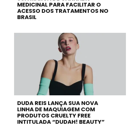
MEDICINAL PARA FACILITAR O
ACESSO DOS TRATAMENTOS NO
BRASIL
DUDA REIS LANÇA SUA NOVA
LINHA DE MAQUIAGEM COM
PRODUTOS CRUELTY FREE
INTITULADA “DUDAH! BEAUTY”