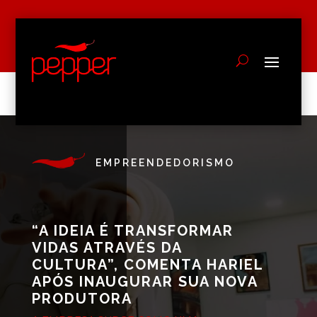
EMPREENDEDORISMO
“A IDEIA É TRANSFORMAR
VIDAS ATRAVÉS DA
CULTURA”, COMENTA HARIEL
APÓS INAUGURAR SUA NOVA
PRODUTORA