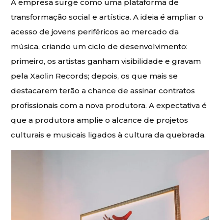
A empresa surge como uma plataforma de
transformação social e artística. A ideia é ampliar o
acesso de jovens periféricos ao mercado da
música, criando um ciclo de desenvolvimento:
primeiro, os artistas ganham visibilidade e gravam
pela Xaolin Records; depois, os que mais se
destacarem terão a chance de assinar contratos
profissionais com a nova produtora. A expectativa é
que a produtora amplie o alcance de projetos
culturais e musicais ligados à cultura da quebrada.