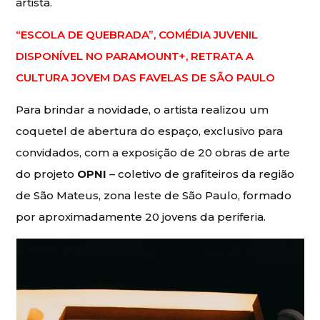
artista.
“ESCOLA DE QUEBRADA”, COMÉDIA JUVENIL
DISPONÍVEL NO PARAMOUNT+, RETRATA A
CULTURA JOVEM DAS FAVELAS DE SÃO PAULO
Para brindar a novidade, o artista realizou um
coquetel de abertura do espaço, exclusivo para
convidados, com a exposição de 20 obras de arte
do projeto
OPNI
– coletivo de grafiteiros da região
de São Mateus, zona leste de São Paulo, formado
por aproximadamente 20 jovens da periferia.