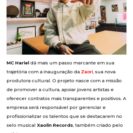
MC Hariel
dá mais um passo marcante em sua
trajetória com a inauguração da
Zaori
, sua nova
produtora cultural. O projeto nasce com a missão
de promover a cultura, apoiar jovens artistas e
oferecer contratos mais transparentes e positivos. A
empresa será responsável por gerenciar e
profissionalizar os talentos que se destacarem no
selo musical
Xaolin Records
, também criado pelo