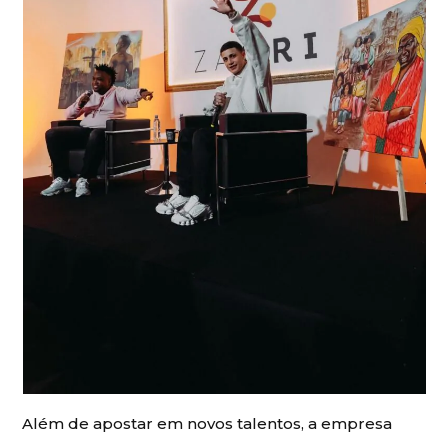
Além de apostar em novos talentos, a empresa