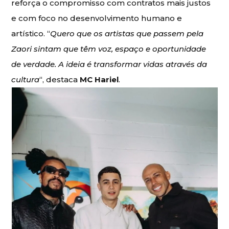
reforça o compromisso com contratos mais justos
e com foco no desenvolvimento humano e
artístico. “
Quero que os artistas que passem pela
Zaori sintam que têm voz, espaço e oportunidade
de verdade. A ideia é transformar vidas através da
cultura
“, destaca
MC Hariel
.