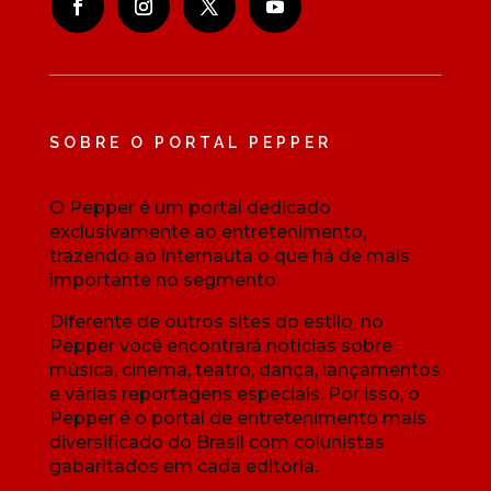
SOBRE O PORTAL PEPPER
O Pepper é um portal dedicado
exclusivamente ao entretenimento,
trazendo ao internauta o que há de mais
importante no segmento.
Diferente de outros sites do estilo, no
Pepper você encontrará notícias sobre
música, cinema, teatro, dança, lançamentos
e várias reportagens especiais. Por isso, o
Pepper é o portal de entretenimento mais
diversificado do Brasil com colunistas
gabaritados em cada editoria.