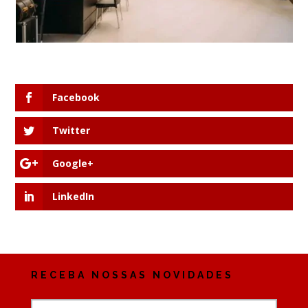
Facebook
Twitter
Google+
LinkedIn
RECEBA NOSSAS NOVIDADES