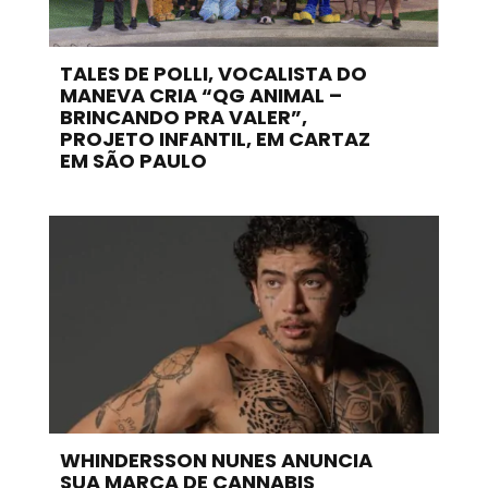
TALES DE POLLI, VOCALISTA DO
MANEVA CRIA “QG ANIMAL –
BRINCANDO PRA VALER”,
PROJETO INFANTIL, EM CARTAZ
EM SÃO PAULO
WHINDERSSON NUNES ANUNCIA
SUA MARCA DE CANNABIS