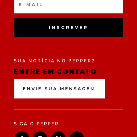
INSCREVER
SUA NOTÍCIA NO PEPPER?
ENTRE EM CONTATO
ENVIE SUA MENSAGEM
SIGA O PEPPER