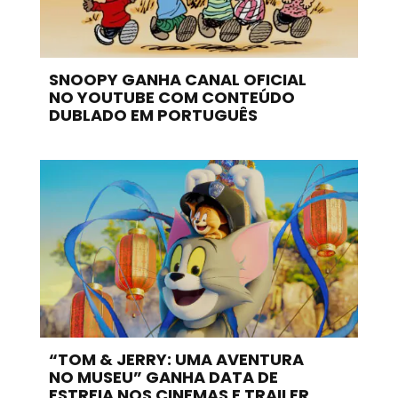
SNOOPY GANHA CANAL OFICIAL
NO YOUTUBE COM CONTEÚDO
DUBLADO EM PORTUGUÊS
“TOM & JERRY: UMA AVENTURA
NO MUSEU” GANHA DATA DE
ESTREIA NOS CINEMAS E TRAILER