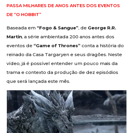
PASSA MILHARES DE ANOS ANTES DOS EVENTOS
DE “O HOBBIT”
Baseada em
“Fogo & Sangue”
, de
George R.R.
Martin
, a série ambientada 200 anos antes dos
eventos de
“Game of Thrones”
conta a história do
reinado da Casa Targaryen e seus dragões. Neste
vídeo, já é possível entender um pouco mais da
trama e contexto da produção de dez episódios
que será lançada este mês.