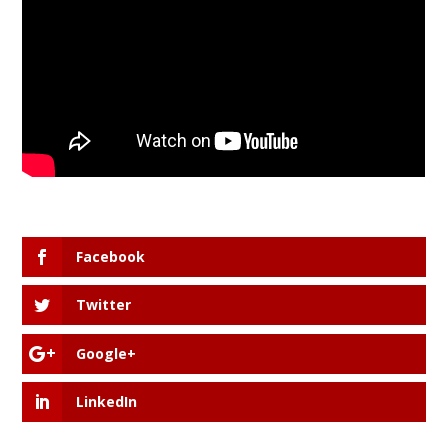
Facebook
Twitter
Google+
LinkedIn