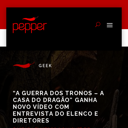
GEEK
“A GUERRA DOS TRONOS – A
CASA DO DRAGÃO” GANHA
NOVO VÍDEO COM
ENTREVISTA DO ELENCO E
DIRETORES