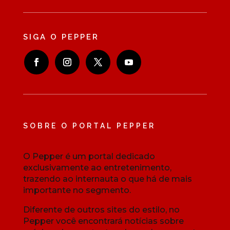
SIGA O PEPPER
SOBRE O PORTAL PEPPER
O Pepper é um portal dedicado
exclusivamente ao entretenimento,
trazendo ao internauta o que há de mais
importante no segmento.
Diferente de outros sites do estilo, no
Pepper você encontrará notícias sobre