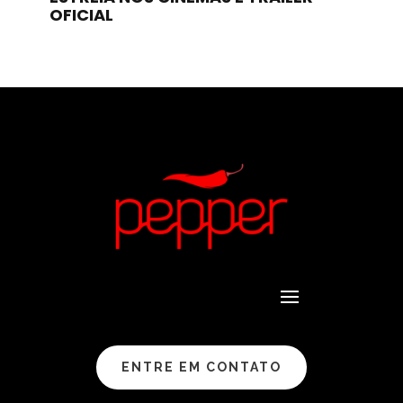
OFICIAL
ENTRE EM CONTATO