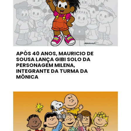
APÓS 40 ANOS, MAURICIO DE
SOUSA LANÇA GIBI SOLO DA
PERSONAGEM MILENA,
INTEGRANTE DA TURMA DA
MÔNICA