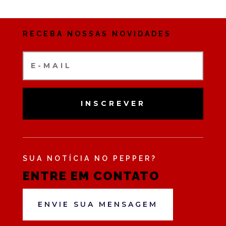
RECEBA NOSSAS NOVIDADES
INSCREVER
SUA NOTÍCIA NO PEPPER?
ENTRE EM CONTATO
ENVIE SUA MENSAGEM