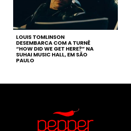
LOUIS TOMLINSON
DESEMBARCA COM A TURNÊ
“HOW DID WE GET HERE?” NA
SUHAI MUSIC HALL, EM SÃO
PAULO