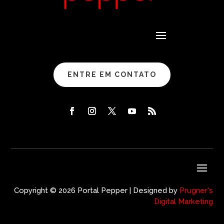
ENTRE EM CONTATO
Copyright © 2026 Portal Pepper | Designed by
Prugner's
Digital Marketing