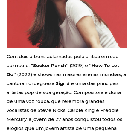
Com dois álbuns aclamados pela crítica em seu
currículo,
“Sucker Punch”
(2019) e
“How To Let
Go”
(2022) e shows nas maiores arenas mundiais, a
cantora norueguesa
Sigrid
é uma das principais
artistas pop de sua geração. Compositora e dona
de uma voz rouca, que relembra grandes
vocalistas de Stevie Nicks, Carole King e Freddie
Mercury, a jovem de 27 anos conquistou todos os
elogios que um jovem artista de uma pequena