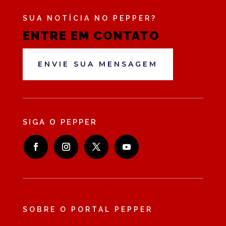
SUA NOTÍCIA NO PEPPER?
ENTRE EM CONTATO
ENVIE SUA MENSAGEM
SIGA O PEPPER
SOBRE O PORTAL PEPPER