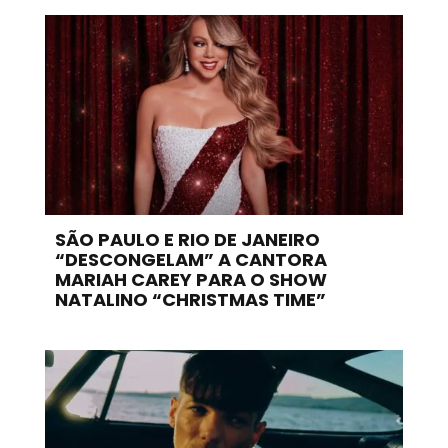
SÃO PAULO E RIO DE JANEIRO
“DESCONGELAM” A CANTORA
MARIAH CAREY PARA O SHOW
NATALINO “CHRISTMAS TIME”