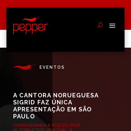
EVENTOS
A CANTORA NORUEGUESA
SIGRID FAZ ÚNICA
APRESENTAÇÃO EM SÃO
PAULO
CONSIDERADA A VOZ DO POP
ALTERNATIVO MUNDIAL, A