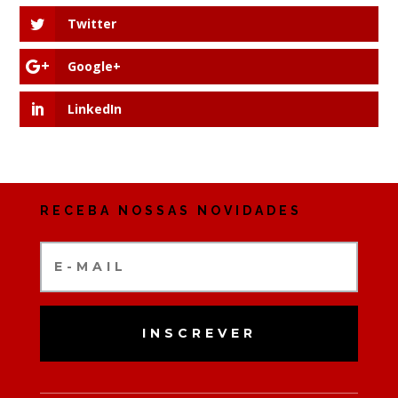
Twitter
Google+
LinkedIn
RECEBA NOSSAS NOVIDADES
INSCREVER