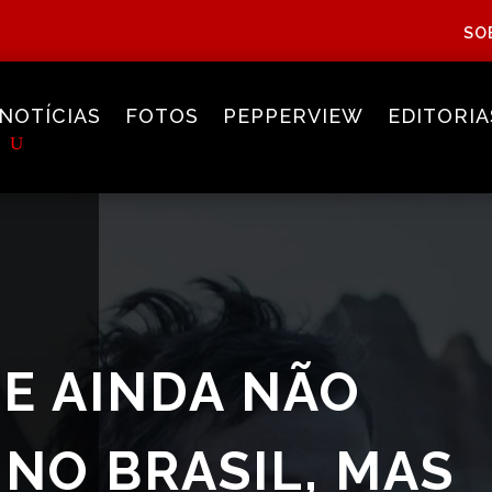
SO
NOTÍCIAS
FOTOS
PEPPERVIEW
EDITORIA
UE AINDA NÃO
NO BRASIL, MAS