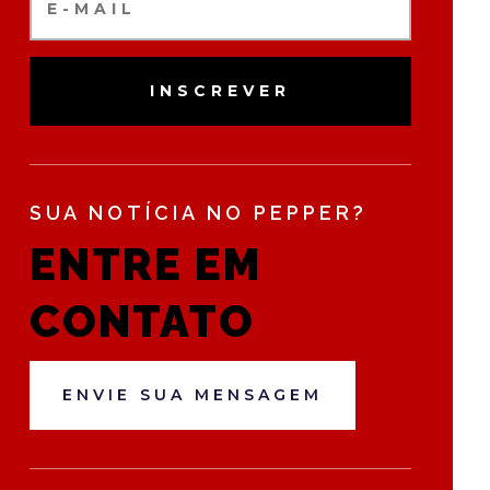
INSCREVER
SUA NOTÍCIA NO PEPPER?
ENTRE EM
CONTATO
ENVIE SUA MENSAGEM