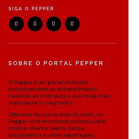
SIGA O PEPPER
SOBRE O PORTAL PEPPER
O Pepper é um portal dedicado
exclusivamente ao entretenimento,
trazendo ao internauta o que há de mais
importante no segmento.
Diferente de outros sites do estilo, no
Pepper você encontrará notícias sobre
música, cinema, teatro, dança,
lançamentos e várias reportagens