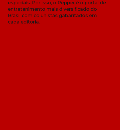
especiais. Por isso, o Pepper é o portal de
entretenimento mais diversificado do
Brasil com colunistas gabaritados em
cada editoria.