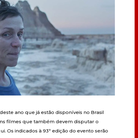
deste ano que já estão disponíveis no Brasil
guns filmes que também devem disputar o
i. Os indicados à 93ª edição do evento serão